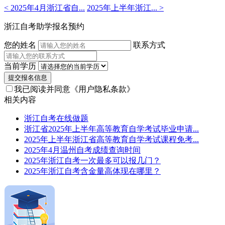
< 2025年4月浙江省自...
2025年上半年浙江... >
浙江自考助学报名预约
您的姓名
联系方式
当前学历
提交报名信息
我已阅读并同意
《用户隐私条款》
相关内容
浙江自考在线做题
浙江省2025年上半年高等教育自学考试毕业申请...
2025年上半年浙江省高等教育自学考试课程免考...
2025年4月温州自考成绩查询时间
2025年浙江自考一次最多可以报几门？
2025年浙江自考含金量高体现在哪里？