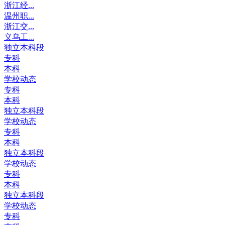
浙江经...
温州职...
浙江交...
义乌工...
独立本科段
专科
本科
学校动态
专科
本科
独立本科段
学校动态
专科
本科
独立本科段
学校动态
专科
本科
独立本科段
学校动态
专科