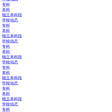
专科
本科
独立本科段
学校动态
专科
本科
独立本科段
学校动态
专科
本科
独立本科段
学校动态
专科
本科
独立本科段
学校动态
专科
本科
独立本科段
学校动态
专科