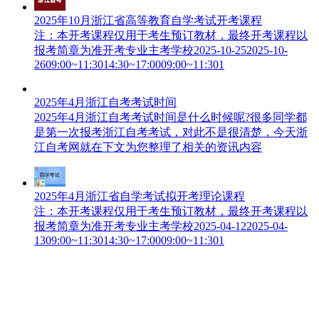
2025年10月浙江省高等教育自学考试开考课程
注：本开考课程仅用于考生预订教材，最终开考课程以
报考简章为准开考专业主考学校2025-10-252025-10-
2609:00~11:3014:30~17:0009:00~11:301
2025年4月浙江自考考试时间
2025年4月浙江自考考试时间是什么时候呢?很多同学都
是第一次报考浙江自考考试，对此不是很清楚，今天浙
江自考网就在下文为您整理了相关的资讯内容
2025年4月浙江省自学考试拟开考理论课程
注：本开考课程仅用于考生预订教材，最终开考课程以
报考简章为准开考专业主考学校2025-04-122025-04-
1309:00~11:3014:30~17:0009:00~11:301