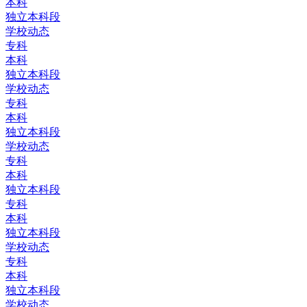
本科
独立本科段
学校动态
专科
本科
独立本科段
学校动态
专科
本科
独立本科段
学校动态
专科
本科
独立本科段
专科
本科
独立本科段
学校动态
专科
本科
独立本科段
学校动态