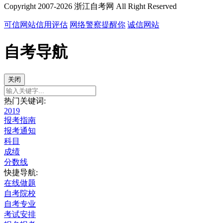
Copyright 2007-2026 浙江自考网 All Right Reserved
可信网站信用评估
网络警察提醒你
诚信网站
自考导航
关闭
热门关键词:
2019
报考指南
报考通知
科目
成绩
分数线
快捷导航:
在线做题
自考院校
自考专业
考试安排