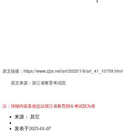
原文链接：https://www.zjzs.net/art/2025/1/6/art_41_10709.html
原文来源：浙江省教育考试院
注：详细内容及信息以浙江省教育招生考试院为准
来源： 其它
发表于2025-01-07