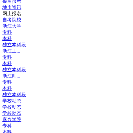
报名报考
地市资讯
网上报名:
自考院校
浙江大学
专科
本科
独立本科段
浙江工...
专科
本科
独立本科段
浙江师...
专科
本科
独立本科段
学校动态
学校动态
学校动态
嘉兴学院
专科
本科