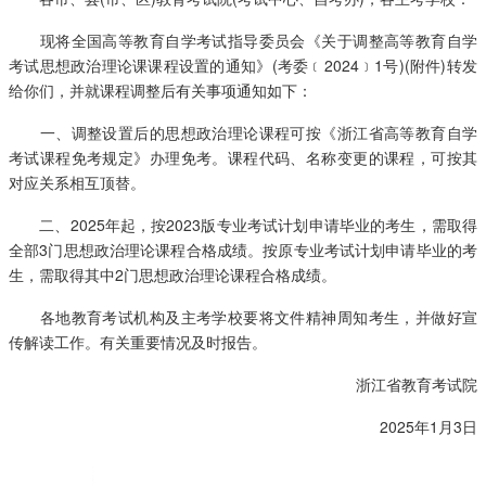
现将全国高等教育自学考试指导委员会《关于调整高等教育自学
考试思想政治理论课课程设置的通知》(考委﹝2024﹞1号)(附件)转发
给你们，并就课程调整后有关事项通知如下：
一、调整设置后的思想政治理论课程可按《浙江省高等教育自学
考试课程免考规定》办理免考。课程代码、名称变更的课程，可按其
对应关系相互顶替。
二、2025年起，按2023版专业考试计划申请毕业的考生，需取得
全部3门思想政治理论课程合格成绩。按原专业考试计划申请毕业的考
生，需取得其中2门思想政治理论课程合格成绩。
各地教育考试机构及主考学校要将文件精神周知考生，并做好宣
传解读工作。有关重要情况及时报告。
浙江省教育考试院
2025年1月3日