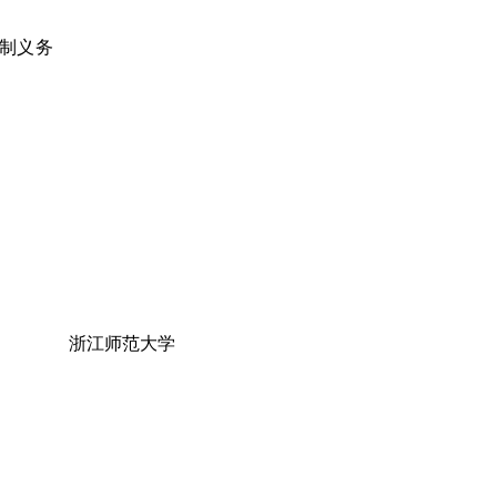
制义务
浙江师范大学