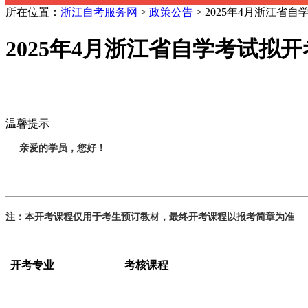
所在位置：
浙江自考服务网
>
政策公告
> 2025年4月浙江省
2025年4月浙江省自学考试拟
温馨提示
亲爱的学员，您好！
注：本开考课程仅用于考生预订教材，最终开考课程以报考简章为准
开考专业
考核课程