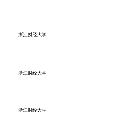
浙江财经大学
浙江财经大学
浙江财经大学