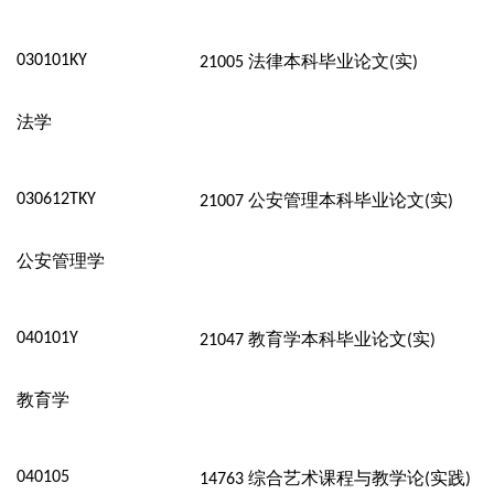
030101KY
法律本科毕业论文
实
21005
(
)
法学
030612TKY
公安管理本科毕业论文
实
21007
(
)
公安管理学
040101Y
教育学本科毕业论文
实
21047
(
)
教育学
040105
综合艺术课程与教学论
实践
14763
(
)