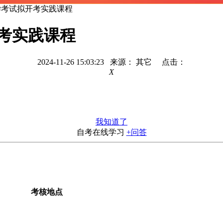
自学考试拟开考实践课程
开考实践课程
2024-11-26 15:03:23 来源： 其它 点击：
X
我知道了
自考在线学习
+问答
考核地点