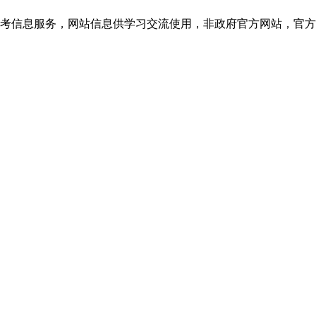
信息服务，网站信息供学习交流使用，非政府官方网站，官方信息以浙