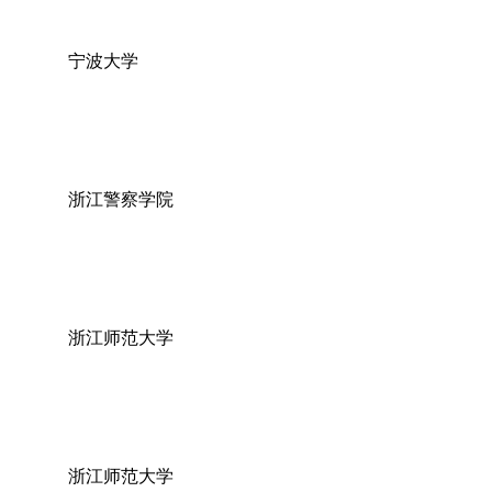
宁波大学
浙江警察学院
浙江师范大学
浙江师范大学