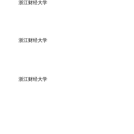
浙江财经大学
浙江财经大学
浙江财经大学