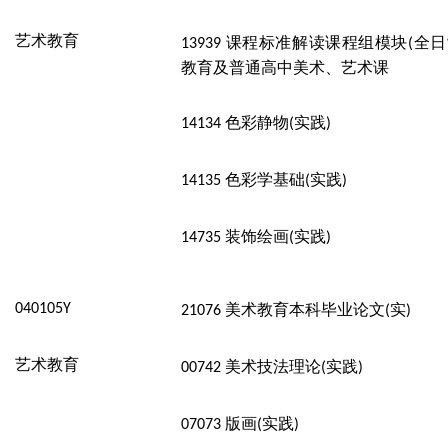
艺术教育
课程标准解读课程组模块
全日
13939
(
教育及普通高中美术、艺术课
色彩静物
实践
14134
(
)
色彩学基础
实践
14135
(
)
装饰绘画
实践
14735
(
)
040105Y
美术教育本科毕业论文
实
21076
(
)
艺术教育
美术技法理论
实践
00742
(
)
版画
实践
07073
(
)