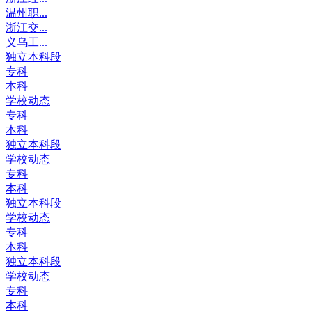
温州职...
浙江交...
义乌工...
独立本科段
专科
本科
学校动态
专科
本科
独立本科段
学校动态
专科
本科
独立本科段
学校动态
专科
本科
独立本科段
学校动态
专科
本科