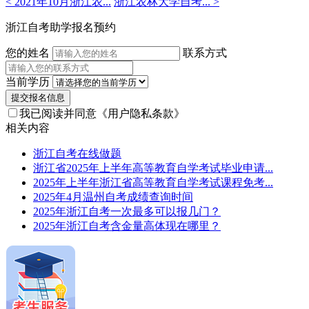
< 2021年10月浙江农...
浙江农林大学自考... >
浙江自考助学报名预约
您的姓名
联系方式
当前学历
提交报名信息
我已阅读并同意
《用户隐私条款》
相关内容
浙江自考在线做题
浙江省2025年上半年高等教育自学考试毕业申请...
2025年上半年浙江省高等教育自学考试课程免考...
2025年4月温州自考成绩查询时间
2025年浙江自考一次最多可以报几门？
2025年浙江自考含金量高体现在哪里？