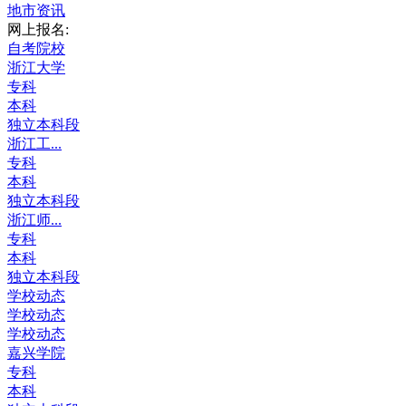
地市资讯
网上报名:
自考院校
浙江大学
专科
本科
独立本科段
浙江工...
专科
本科
独立本科段
浙江师...
专科
本科
独立本科段
学校动态
学校动态
学校动态
嘉兴学院
专科
本科