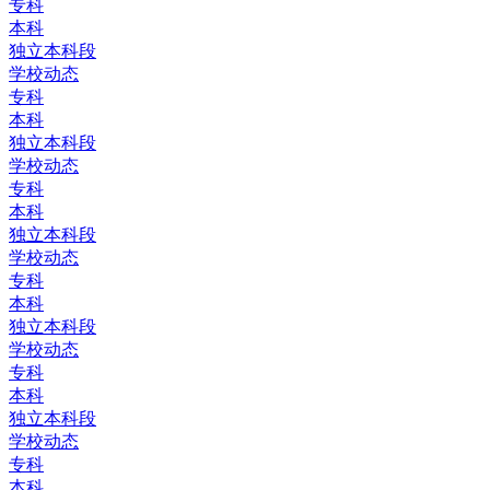
专科
本科
独立本科段
学校动态
专科
本科
独立本科段
学校动态
专科
本科
独立本科段
学校动态
专科
本科
独立本科段
学校动态
专科
本科
独立本科段
学校动态
专科
本科