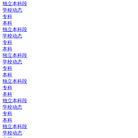
独立本科段
学校动态
专科
本科
独立本科段
学校动态
专科
本科
独立本科段
学校动态
专科
本科
独立本科段
专科
本科
独立本科段
学校动态
专科
本科
独立本科段
学校动态