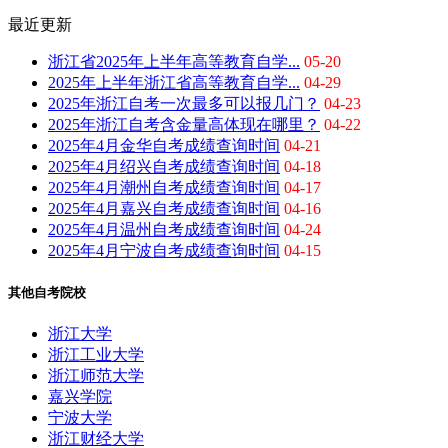
最近更新
浙江省2025年上半年高等教育自学...
05-20
2025年上半年浙江省高等教育自学...
04-29
2025年浙江自考一次最多可以报几门？
04-23
2025年浙江自考含金量高体现在哪里？
04-22
2025年4月金华自考成绩查询时间
04-21
2025年4月绍兴自考成绩查询时间
04-18
2025年4月潮州自考成绩查询时间
04-17
2025年4月嘉兴自考成绩查询时间
04-16
2025年4月温州自考成绩查询时间
04-24
2025年4月宁波自考成绩查询时间
04-15
其他自考院校
浙江大学
浙江工业大学
浙江师范大学
嘉兴学院
宁波大学
浙江财经大学