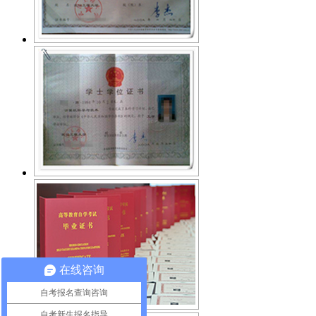
在线咨询
自考报名查询咨询
自考新生报名指导