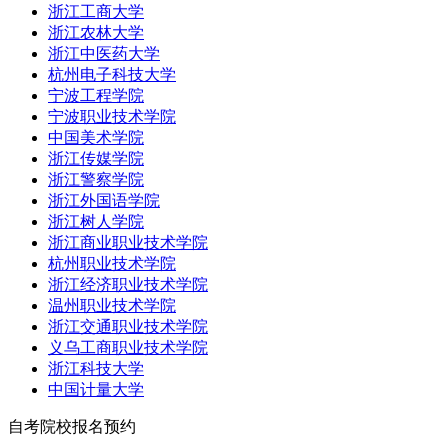
浙江工商大学
浙江农林大学
浙江中医药大学
杭州电子科技大学
宁波工程学院
宁波职业技术学院
中国美术学院
浙江传媒学院
浙江警察学院
浙江外国语学院
浙江树人学院
浙江商业职业技术学院
杭州职业技术学院
浙江经济职业技术学院
温州职业技术学院
浙江交通职业技术学院
义乌工商职业技术学院
浙江科技大学
中国计量大学
自考院校报名预约