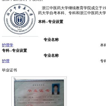
浙江中医药大学继续教育学院成立于19
药大学自考本科、专科和浙江中医药大
本科--专业设置
专业名称
护理学
本
专科--专业设置
专业名称
护理
专
毕业证书