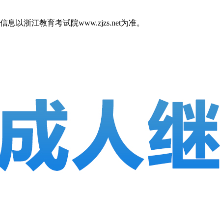
江教育考试院www.zjzs.net为准。