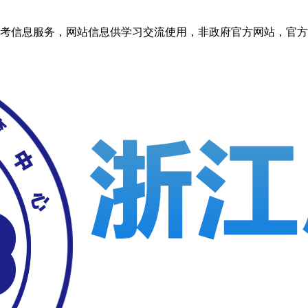
信息服务，网站信息供学习交流使用，非政府官方网站，官方信息以浙