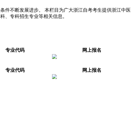
条件不断发展进步。 本栏目为广大浙江自考考生提供浙江中医
本科、专科招生专业等相关信息。
专业代码
网上报名
专业代码
网上报名