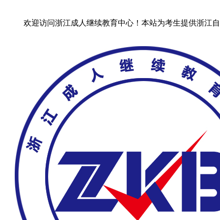
欢迎访问浙江成人继续教育中心！
本站为考生提供浙江自考