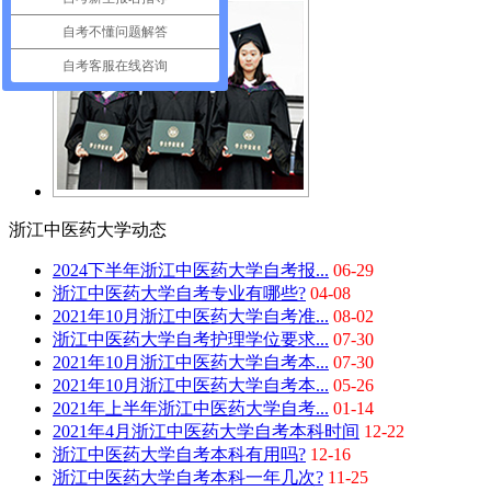
自考不懂问题解答
自考客服在线咨询
浙江中医药大学动态
2024下半年浙江中医药大学自考报...
06-29
浙江中医药大学自考专业有哪些?
04-08
2021年10月浙江中医药大学自考准...
08-02
浙江中医药大学自考护理学位要求...
07-30
2021年10月浙江中医药大学自考本...
07-30
2021年10月浙江中医药大学自考本...
05-26
2021年上半年浙江中医药大学自考...
01-14
2021年4月浙江中医药大学自考本科时间
12-22
浙江中医药大学自考本科有用吗?
12-16
浙江中医药大学自考本科一年几次?
11-25