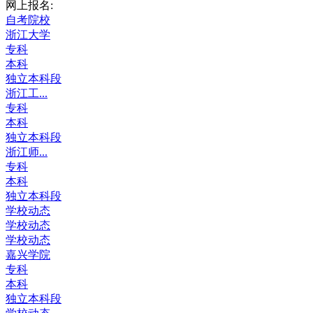
网上报名:
自考院校
浙江大学
专科
本科
独立本科段
浙江工...
专科
本科
独立本科段
浙江师...
专科
本科
独立本科段
学校动态
学校动态
学校动态
嘉兴学院
专科
本科
独立本科段