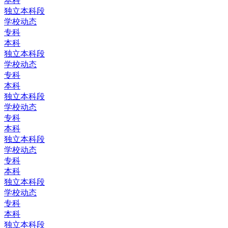
本科
独立本科段
学校动态
专科
本科
独立本科段
学校动态
专科
本科
独立本科段
学校动态
专科
本科
独立本科段
学校动态
专科
本科
独立本科段
学校动态
专科
本科
独立本科段