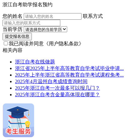
浙江自考助学报名预约
您的姓名
联系方式
当前学历
提交报名信息
我已阅读并同意
《用户隐私条款》
相关内容
浙江自考在线做题
浙江省2025年上半年高等教育自学考试毕业申请...
2025年上半年浙江省高等教育自学考试课程免考...
2025年4月温州自考成绩查询时间
2025年浙江自考一次最多可以报几门？
2025年浙江自考含金量高体现在哪里？