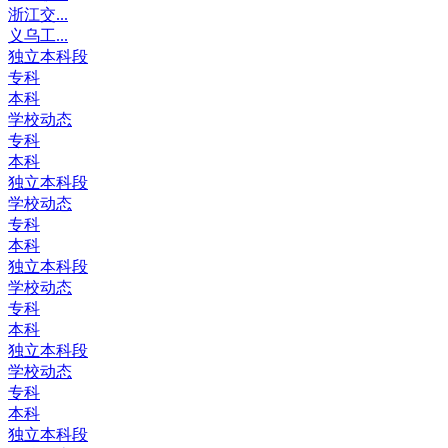
浙江交...
义乌工...
独立本科段
专科
本科
学校动态
专科
本科
独立本科段
学校动态
专科
本科
独立本科段
学校动态
专科
本科
独立本科段
学校动态
专科
本科
独立本科段