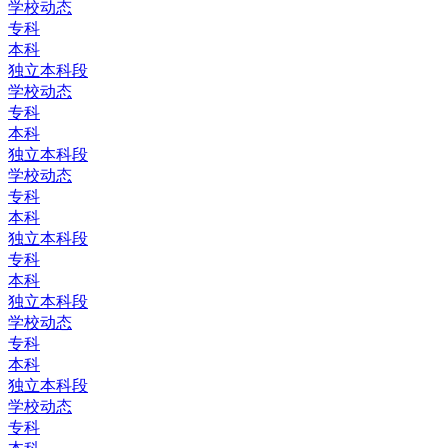
学校动态
专科
本科
独立本科段
学校动态
专科
本科
独立本科段
学校动态
专科
本科
独立本科段
专科
本科
独立本科段
学校动态
专科
本科
独立本科段
学校动态
专科