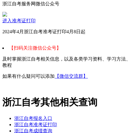
浙江自考服务网微信公众号
进入准考证打印
2024年4月浙江自考准考证打印4月8日起
【扫码关注微信公众号】
及时掌握浙江自考相关信息，以及各类学习资料、学习方法、
教程
如果有什么疑问可以添加
【微信交流群】
浙江自考其他相关查询
浙江自考报名入口
浙江自考准考证打印
浙江自考成绩查询