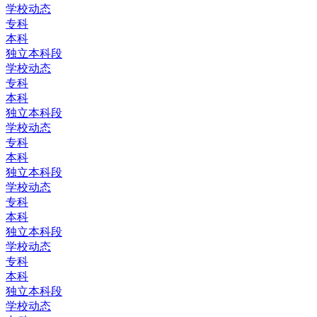
学校动态
专科
本科
独立本科段
学校动态
专科
本科
独立本科段
学校动态
专科
本科
独立本科段
学校动态
专科
本科
独立本科段
学校动态
专科
本科
独立本科段
学校动态