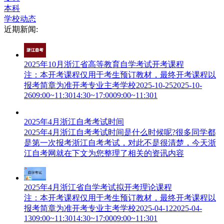
本科
学校动态
近期新闻:
2025年10月浙江省高等教育自学考试开考课程
注：本开考课程仅用于考生预订教材，最终开考课程以
报考简章为准开考专业主考学校2025-10-252025-10-
2609:00~11:3014:30~17:0009:00~11:301
2025年4月浙江自考考试时间
2025年4月浙江自考考试时间是什么时候呢?很多同学都
是第一次报考浙江自考考试，对此不是很清楚，今天浙
江自考网就在下文为您整理了相关的资讯内容
2025年4月浙江省自学考试拟开考理论课程
注：本开考课程仅用于考生预订教材，最终开考课程以
报考简章为准开考专业主考学校2025-04-122025-04-
1309:00~11:3014:30~17:0009:00~11:301