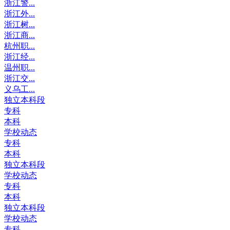
浙江警...
浙江外...
浙江树...
浙江商...
杭州职...
浙江经...
温州职...
浙江交...
义乌工...
独立本科段
专科
本科
学校动态
专科
本科
独立本科段
学校动态
专科
本科
独立本科段
学校动态
专科