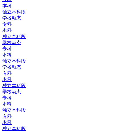
本科
独立本科段
学校动态
专科
本科
独立本科段
学校动态
专科
本科
独立本科段
学校动态
专科
本科
独立本科段
学校动态
专科
本科
独立本科段
专科
本科
独立本科段