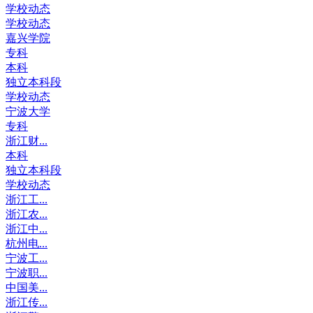
学校动态
学校动态
嘉兴学院
专科
本科
独立本科段
学校动态
宁波大学
专科
浙江财...
本科
独立本科段
学校动态
浙江工...
浙江农...
浙江中...
杭州电...
宁波工...
宁波职...
中国美...
浙江传...