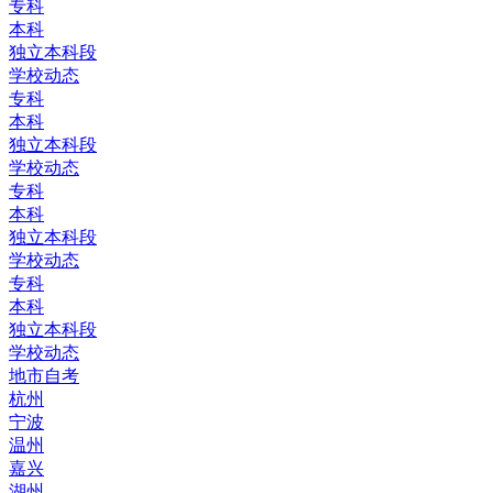
专科
本科
独立本科段
学校动态
专科
本科
独立本科段
学校动态
专科
本科
独立本科段
学校动态
专科
本科
独立本科段
学校动态
地市自考
杭州
宁波
温州
嘉兴
湖州