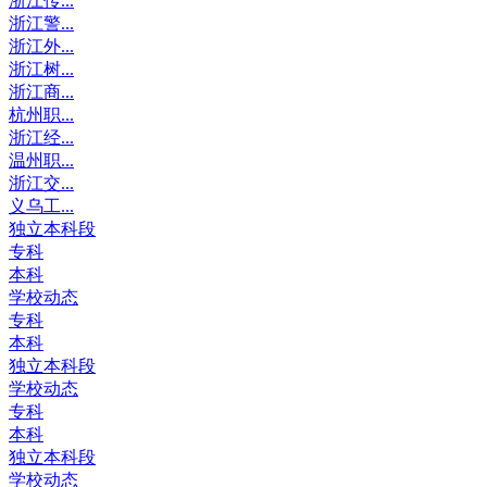
浙江传...
浙江警...
浙江外...
浙江树...
浙江商...
杭州职...
浙江经...
温州职...
浙江交...
义乌工...
独立本科段
专科
本科
学校动态
专科
本科
独立本科段
学校动态
专科
本科
独立本科段
学校动态