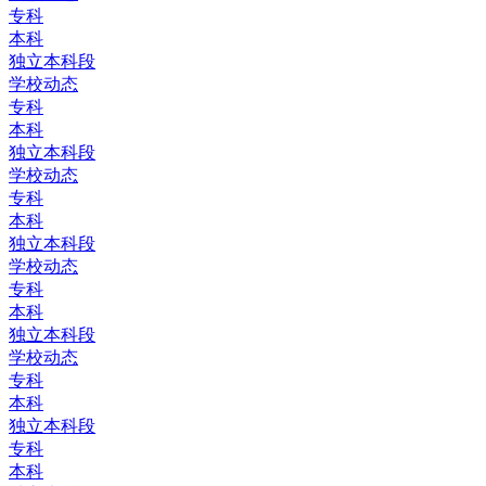
专科
本科
独立本科段
学校动态
专科
本科
独立本科段
学校动态
专科
本科
独立本科段
学校动态
专科
本科
独立本科段
学校动态
专科
本科
独立本科段
专科
本科