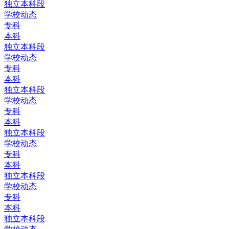
独立本科段
学校动态
专科
本科
独立本科段
学校动态
专科
本科
独立本科段
学校动态
专科
本科
独立本科段
学校动态
专科
本科
独立本科段
学校动态
专科
本科
独立本科段