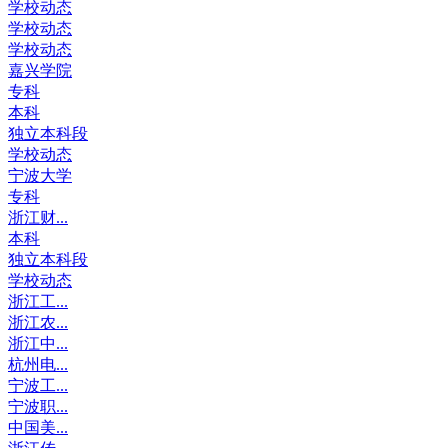
学校动态
学校动态
学校动态
嘉兴学院
专科
本科
独立本科段
学校动态
宁波大学
专科
浙江财...
本科
独立本科段
学校动态
浙江工...
浙江农...
浙江中...
杭州电...
宁波工...
宁波职...
中国美...