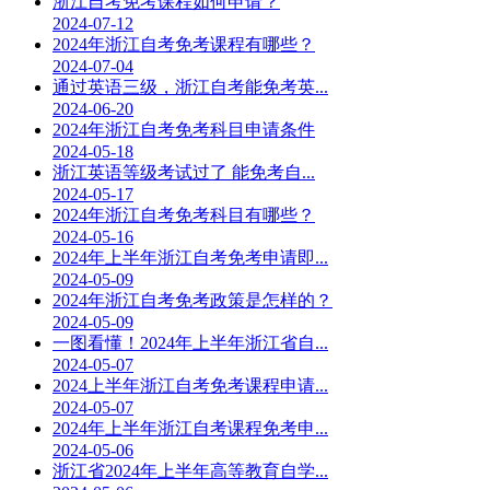
浙江自考免考课程如何申请？
2024-07-12
2024年浙江自考免考课程有哪些？
2024-07-04
通过英语三级，浙江自考能免考英...
2024-06-20
2024年浙江自考免考科目申请条件
2024-05-18
浙江英语等级考试过了 能免考自...
2024-05-17
2024年浙江自考免考科目有哪些？
2024-05-16
2024年上半年浙江自考免考申请即...
2024-05-09
2024年浙江自考免考政策是怎样的？
2024-05-09
一图看懂！2024年上半年浙江省自...
2024-05-07
2024上半年浙江自考免考课程申请...
2024-05-07
2024年上半年浙江自考课程免考申...
2024-05-06
浙江省2024年上半年高等教育自学...