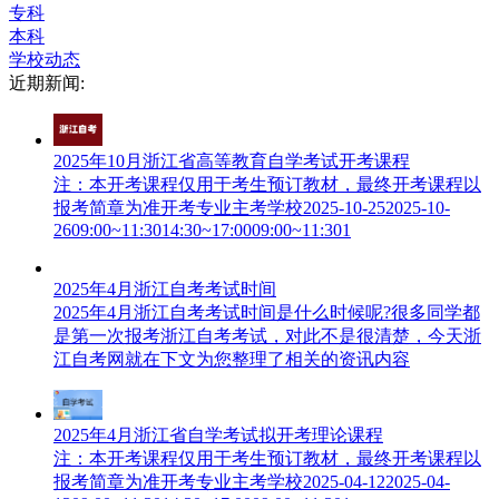
专科
本科
学校动态
近期新闻:
2025年10月浙江省高等教育自学考试开考课程
注：本开考课程仅用于考生预订教材，最终开考课程以
报考简章为准开考专业主考学校2025-10-252025-10-
2609:00~11:3014:30~17:0009:00~11:301
2025年4月浙江自考考试时间
2025年4月浙江自考考试时间是什么时候呢?很多同学都
是第一次报考浙江自考考试，对此不是很清楚，今天浙
江自考网就在下文为您整理了相关的资讯内容
2025年4月浙江省自学考试拟开考理论课程
注：本开考课程仅用于考生预订教材，最终开考课程以
报考简章为准开考专业主考学校2025-04-122025-04-