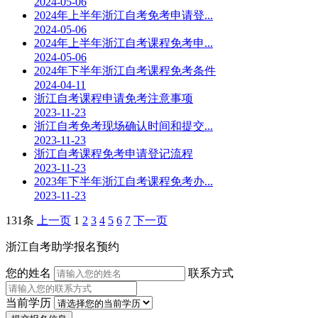
2024-05-06
2024年上半年浙江自考免考申请登...
2024-05-06
2024年上半年浙江自考课程免考申...
2024-05-06
2024年下半年浙江自考课程免考条件
2024-04-11
浙江自考课程申请免考注意事项
2023-11-23
浙江自考免考现场确认时间和提交...
2023-11-23
浙江自考课程免考申请登记流程
2023-11-23
2023年下半年浙江自考课程免考办...
2023-11-23
131条
上一页
1
2
3
4
5
6
7
下一页
浙江自考助学报名预约
您的姓名
联系方式
当前学历