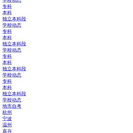
学校动态
专科
本科
独立本科段
学校动态
专科
本科
独立本科段
学校动态
专科
本科
独立本科段
学校动态
专科
本科
独立本科段
学校动态
地市自考
杭州
宁波
温州
嘉兴