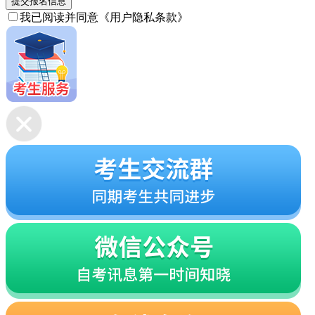
提交报名信息
我已阅读并同意
《用户隐私条款》