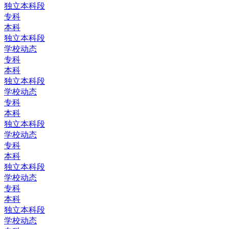
独立本科段
专科
本科
独立本科段
学校动态
专科
本科
独立本科段
学校动态
专科
本科
独立本科段
学校动态
专科
本科
独立本科段
学校动态
专科
本科
独立本科段
学校动态