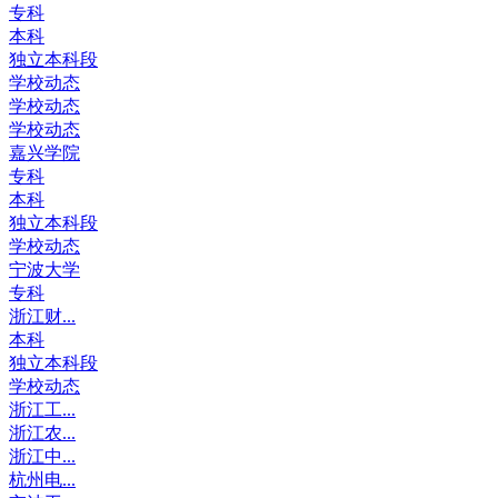
专科
本科
独立本科段
学校动态
学校动态
学校动态
嘉兴学院
专科
本科
独立本科段
学校动态
宁波大学
专科
浙江财...
本科
独立本科段
学校动态
浙江工...
浙江农...
浙江中...
杭州电...