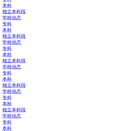
本科
独立本科段
学校动态
专科
本科
独立本科段
学校动态
专科
本科
独立本科段
学校动态
专科
本科
独立本科段
学校动态
专科
本科
独立本科段
学校动态
专科
本科