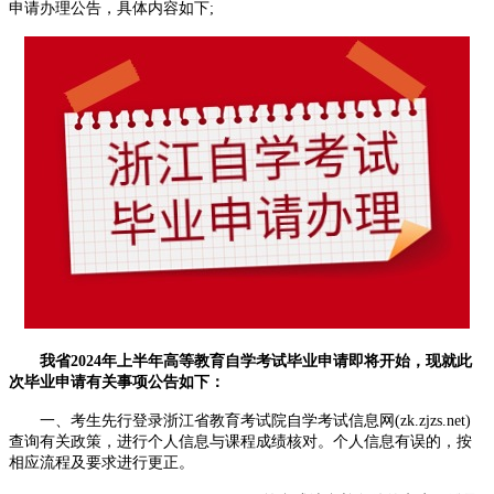
申请办理公告，具体内容如下;
我省2024年上半年高等教育自学考试毕业申请即将开始，现就此
次毕业申请有关事项公告如下：
一、考生先行登录浙江省教育考试院自学考试信息网(zk.zjzs.net)
查询有关政策，进行个人信息与课程成绩核对。个人信息有误的，按
相应流程及要求进行更正。