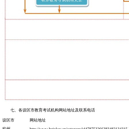
七、各设区市教育考试机构网站地址及联系电话
设区市
网站地址
杭州