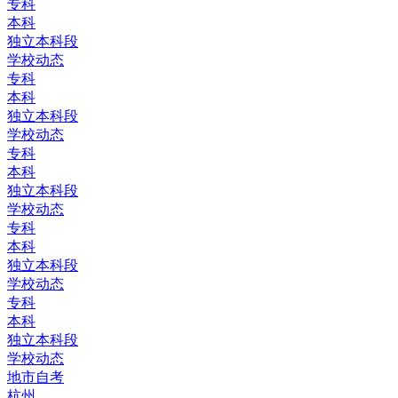
专科
本科
独立本科段
学校动态
专科
本科
独立本科段
学校动态
专科
本科
独立本科段
学校动态
专科
本科
独立本科段
学校动态
专科
本科
独立本科段
学校动态
地市自考
杭州