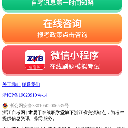
关于我们
联系我们
浙ICP备19023910号-14
浙
公网安备
33010502006535
号
浙江自考网 | 隶属于在线职学堂旗下浙江省交流站点，为考生
提供信息资讯、指导服务。