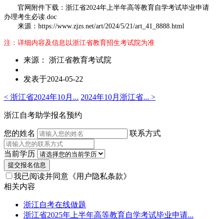
官网附件下载：浙江省2024年上半年高等教育自学考试毕业申请
办理考生必读.doc
来源：https://www.zjzs.net/art/2024/5/21/art_41_8888.html
注：详细内容及信息以浙江省教育招生考试院为准
来源： 浙江省教育考试院
发表于2024-05-22
< 浙江省2024年10月...
2024年10月浙江省... >
浙江自考助学报名预约
您的姓名
联系方式
当前学历
提交报名信息
我已阅读并同意
《用户隐私条款》
相关内容
浙江自考在线做题
浙江省2025年上半年高等教育自学考试毕业申请...