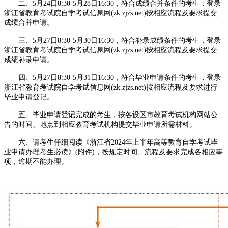
二、5月24日8:30-5月28日16:30，符合成绩合并条件的考生，登录
浙江省教育考试院自学考试信息网(zk.zjzs.net)按相应流程及要求提交
成绩合并申请。
三、5月27日8:30-5月30日16:30，符合补录成绩条件的考生，登录
浙江省教育考试院自学考试信息网(zk.zjzs.net)按相应流程及要求提交
成绩补录申请。
四、5月27日8:30-5月31日16:30，符合毕业申请条件的考生，登录
浙江省教育考试院自学考试信息网(zk.zjzs.net)按相应流程及要求进行
毕业申请登记。
五、毕业申请登记完成的考生，按各设区市教育考试机构网站公
告的时间、地点到相应教育考试机构提交毕业申请所需材料。
六、请考生仔细阅读《浙江省2024年上半年高等教育自学考试毕
业申请办理考生必读》(附件)，按规定时间、流程及要求完成各相应事
项，逾期不能办理。