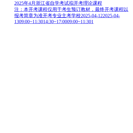
2025年4月浙江省自学考试拟开考理论课程
注：本开考课程仅用于考生预订教材，最终开考课程以
报考简章为准开考专业主考学校2025-04-122025-04-
1309:00~11:3014:30~17:0009:00~11:301