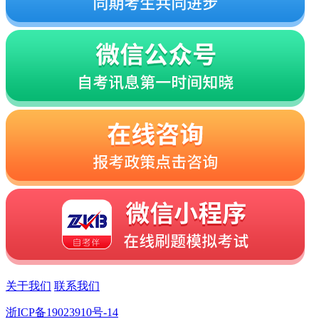
关于我们
联系我们
浙ICP备19023910号-14