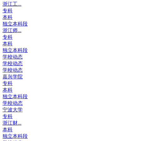
浙江工...
专科
本科
独立本科段
浙江师...
专科
本科
独立本科段
学校动态
学校动态
学校动态
嘉兴学院
专科
本科
独立本科段
学校动态
宁波大学
专科
浙江财...
本科
独立本科段