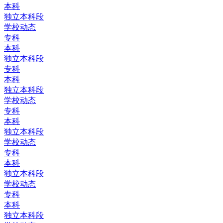
本科
独立本科段
学校动态
专科
本科
独立本科段
专科
本科
独立本科段
学校动态
专科
本科
独立本科段
学校动态
专科
本科
独立本科段
学校动态
专科
本科
独立本科段