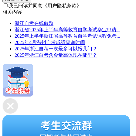
我已阅读并同意
《用户隐私条款》
相关内容
浙江自考在线做题
浙江省2025年上半年高等教育自学考试毕业申请...
2025年上半年浙江省高等教育自学考试课程免考...
2025年4月温州自考成绩查询时间
2025年浙江自考一次最多可以报几门？
2025年浙江自考含金量高体现在哪里？