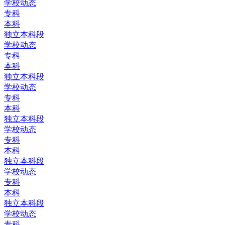
学校动态
专科
本科
独立本科段
学校动态
专科
本科
独立本科段
学校动态
专科
本科
独立本科段
学校动态
专科
本科
独立本科段
学校动态
专科
本科
独立本科段
学校动态
专科