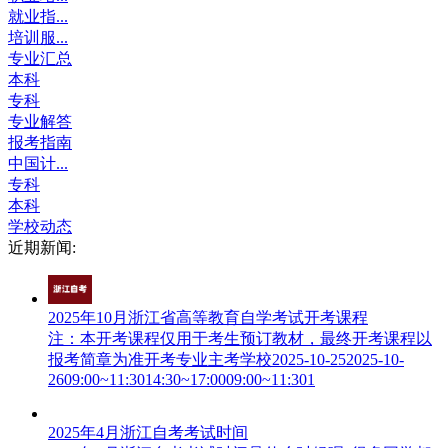
就业指...
培训服...
专业汇总
本科
专科
专业解答
报考指南
中国计...
专科
本科
学校动态
近期新闻:
2025年10月浙江省高等教育自学考试开考课程
注：本开考课程仅用于考生预订教材，最终开考课程以
报考简章为准开考专业主考学校2025-10-252025-10-
2609:00~11:3014:30~17:0009:00~11:301
2025年4月浙江自考考试时间