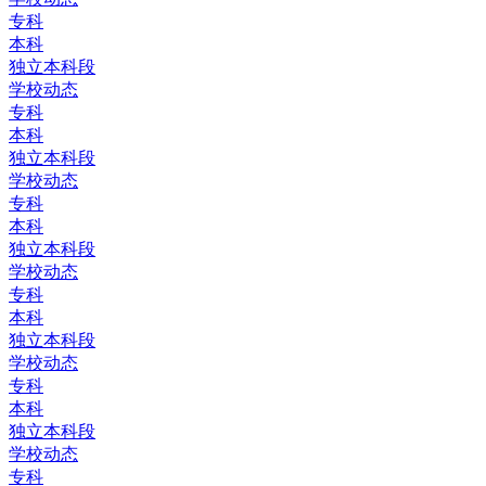
专科
本科
独立本科段
学校动态
专科
本科
独立本科段
学校动态
专科
本科
独立本科段
学校动态
专科
本科
独立本科段
学校动态
专科
本科
独立本科段
学校动态
专科