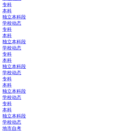
专科
本科
独立本科段
学校动态
专科
本科
独立本科段
学校动态
专科
本科
独立本科段
学校动态
专科
本科
独立本科段
学校动态
专科
本科
独立本科段
学校动态
地市自考