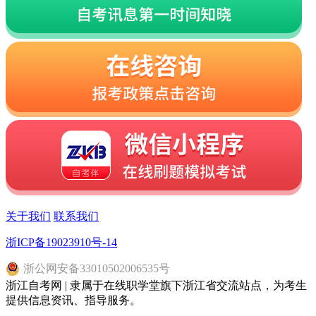
关于我们
联系我们
浙ICP备19023910号-14
浙
公网安备
33010502006535
号
浙江自考网 | 隶属于在线职学堂旗下浙江省交流站点，为考生
提供信息资讯、指导服务。