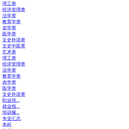
理工类
经济管理类
法学类
教育学类
农学类
医学类
文史外语类
文史中医类
艺术类
理工类
经济管理类
法学类
教育学类
农学类
医学类
文史外语类
职业培...
就业指...
培训服...
专业汇总
本科