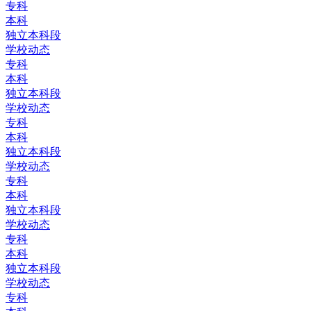
专科
本科
独立本科段
学校动态
专科
本科
独立本科段
学校动态
专科
本科
独立本科段
学校动态
专科
本科
独立本科段
学校动态
专科
本科
独立本科段
学校动态
专科