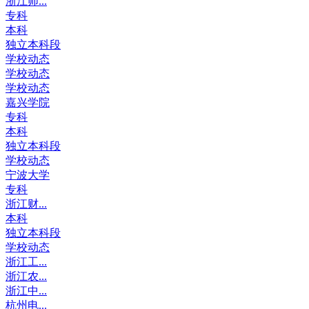
浙江师...
专科
本科
独立本科段
学校动态
学校动态
学校动态
嘉兴学院
专科
本科
独立本科段
学校动态
宁波大学
专科
浙江财...
本科
独立本科段
学校动态
浙江工...
浙江农...
浙江中...
杭州电...