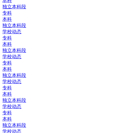
本科
独立本科段
专科
本科
独立本科段
学校动态
专科
本科
独立本科段
学校动态
专科
本科
独立本科段
学校动态
专科
本科
独立本科段
学校动态
专科
本科
独立本科段
学校动态