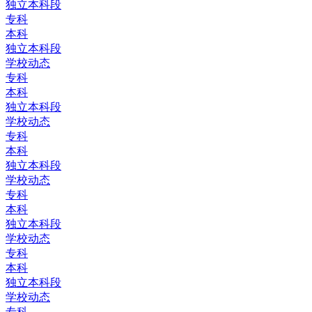
独立本科段
专科
本科
独立本科段
学校动态
专科
本科
独立本科段
学校动态
专科
本科
独立本科段
学校动态
专科
本科
独立本科段
学校动态
专科
本科
独立本科段
学校动态
专科