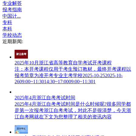
专业解答
报考指南
中国计...
专科
本科
学校动态
近期新闻:
2025年10月浙江省高等教育自学考试开考课程
注：本开考课程仅用于考生预订教材，最终开考课程以
报考简章为准开考专业主考学校2025-10-252025-10-
2609:00~11:3014:30~17:0009:00~11:301
2025年4月浙江自考考试时间
2025年4月浙江自考考试时间是什么时候呢?很多同学都
是第一次报考浙江自考考试，对此不是很清楚，今天浙
江自考网就在下文为您整理了相关的资讯内容