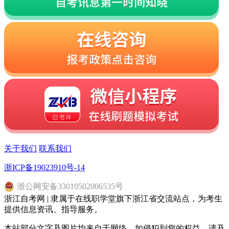
关于我们
联系我们
浙ICP备19023910号-14
浙
公网安备
33010502006535
号
浙江自考网 | 隶属于在线职学堂旗下浙江省交流站点，为考生
提供信息资讯、指导服务。
本站部分文字及图片均来自于网络，如侵犯到您的权益，请及