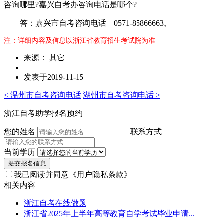
咨询哪里?嘉兴自考办咨询电话是哪个?
答：嘉兴市自考咨询电话：0571-85866663。
注：详细内容及信息以浙江省教育招生考试院为准
来源： 其它
发表于2019-11-15
< 温州市自考咨询电话
湖州市自考咨询电话 >
浙江自考助学报名预约
您的姓名
联系方式
当前学历
提交报名信息
我已阅读并同意
《用户隐私条款》
相关内容
浙江自考在线做题
浙江省2025年上半年高等教育自学考试毕业申请...