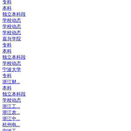
专科
本科
独立本科段
学校动态
学校动态
学校动态
嘉兴学院
专科
本科
独立本科段
学校动态
宁波大学
专科
浙江财...
本科
独立本科段
学校动态
浙江工...
浙江农...
浙江中...
杭州电...
宁波工...