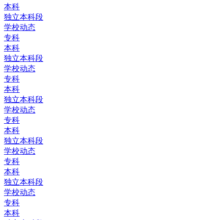
本科
独立本科段
学校动态
专科
本科
独立本科段
学校动态
专科
本科
独立本科段
学校动态
专科
本科
独立本科段
学校动态
专科
本科
独立本科段
学校动态
专科
本科