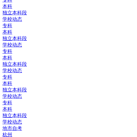
本科
独立本科段
学校动态
专科
本科
独立本科段
学校动态
专科
本科
独立本科段
学校动态
专科
本科
独立本科段
学校动态
专科
本科
独立本科段
学校动态
地市自考
杭州