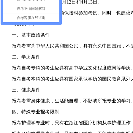
考试天数：共两天，即4月12日和4月13日。
自考不懂问题解答
考生需提前做好准备，确保按时参加考试。同时，也建议考
自考客服在线咨询
考试条件：
一、基本政治条件
报考者需为中华人民共和国公民，具有永久中国国籍，不受
二、学历条件
报考自考专科的考生应具有高中毕业文化程度或同等学历。
报考自考本科的考生应具有国家承认学历的国民教育系列大
三、健康条件
报考者需身体健康，生活能自理，不影响所报专业的学习。
四、特殊专业报考限制
报考护理学专业时，只有在浙江省医疗机构从事护理工作，获