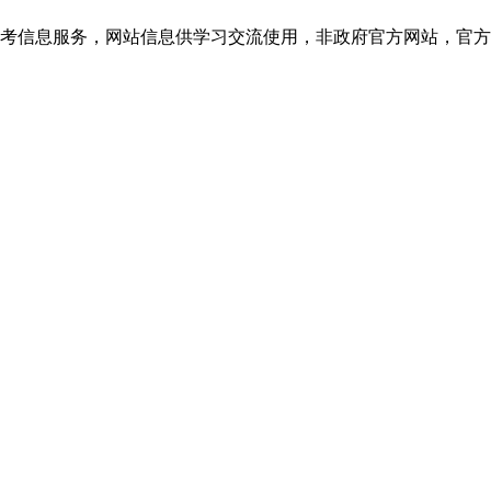
信息服务，网站信息供学习交流使用，非政府官方网站，官方信息以浙