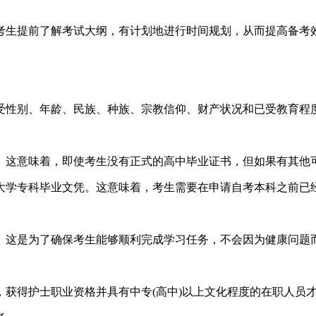
生提前了解考试大纲，有计划地进行时间规划，从而提高备考
性别、年龄、民族、种族、宗教信仰、财产状况和已受教育程
这意味着，即使考生没有正式的高中毕业证书，但如果有其他可
学专科毕业文凭。这意味着，考生需要在申请自考本科之前已
这是为了确保考生能够顺利完成学习任务，不会因为健康问题
得护士职业资格并具有中专(高中)以上文化程度的在职人员