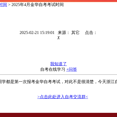
时间
> 2025年4月金华自考考试时间
2025-02-21 15:19:01 来源： 其它 点击：
X
我知道了
自考在线学习
+问答
多同学都是第一次报考金华自考考试，对此不是很清楚，今天浙江
>点击此处进入自考交流群<