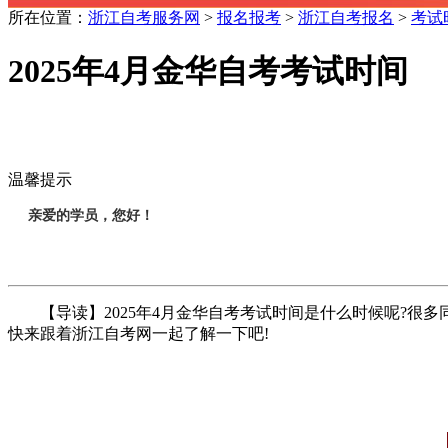
所在位置：
浙江自考服务网
>
报名报考
>
浙江自考报名
>
考试
2025年4月金华自考考试时间
温馨提示
亲爱的学员，您好！
【导读】2025年4月金华自考考试时间是什么时候呢?很
快来跟着浙江自考网一起了解一下吧!