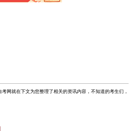
自考网就在下文为您整理了相关的资讯内容，不知道的考生们，