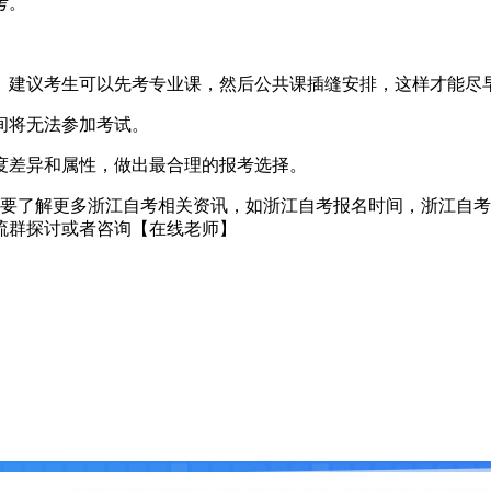
考。
建议考生可以先考专业课，然后公共课插缝安排，这样才能尽
间将无法参加考试。
差异和属性，做出最合理的报考选择。
想要了解更多浙江自考相关资讯，如浙江自考报名时间，浙江自
流群探讨或者咨询【在线老师】