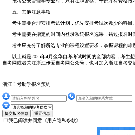
报考公安管理学专业时，只有在职警察、干部才有资格报
五、其他注意事项
考生需要合理安排考试计划，优先安排考试次数少的科目。
考生需要在指定的时间内登录系统报名选课，错过报名时
考生应充分了解所选专业的课程设置要求，掌握课程的难度
以上就是2025年4月金华自考考试时间的全部内容，考生
自考网或者关注浙江传爱自考网公众号，也可加入浙江自考交
浙江自考助学报名预约
提交报名信息
重置信息
我已阅读并同意
《用户隐私条款》