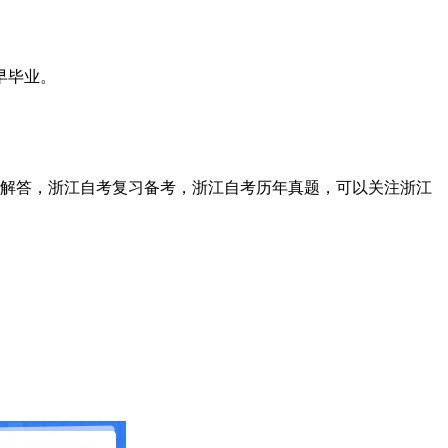
早毕业。
考解答，浙江自考复习备考，浙江自考历年真题，可以关注浙江