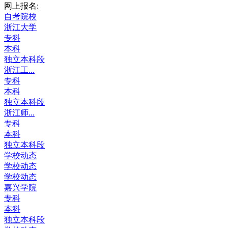
网上报名:
自考院校
浙江大学
专科
本科
独立本科段
浙江工...
专科
本科
独立本科段
浙江师...
专科
本科
独立本科段
学校动态
学校动态
学校动态
嘉兴学院
专科
本科
独立本科段