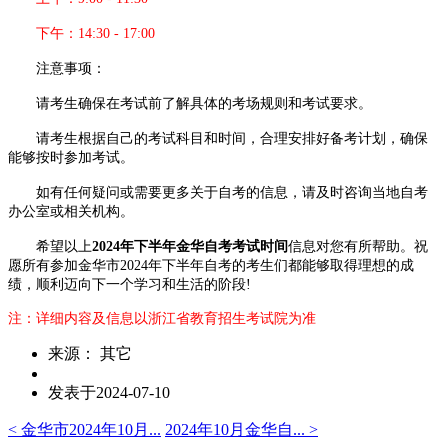
下午：14:30 - 17:00
注意事项：
请考生确保在考试前了解具体的考场规则和考试要求。
请考生根据自己的考试科目和时间，合理安排好备考计划，确保
能够按时参加考试。
如有任何疑问或需要更多关于自考的信息，请及时咨询当地自考
办公室或相关机构。
希望以上
2024年下半年金华自考考试时间
信息对您有所帮助。
祝
愿所有参加金华市2024年下半年自考的考生们都能够取得理想的成
绩，顺利迈向下一个学习和生活的阶段!
注：详细内容及信息以浙江省教育招生考试院为准
来源： 其它
发表于2024-07-10
< 金华市2024年10月...
2024年10月金华自... >