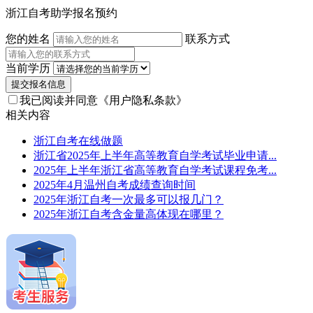
浙江自考助学报名预约
您的姓名
联系方式
当前学历
提交报名信息
我已阅读并同意
《用户隐私条款》
相关内容
浙江自考在线做题
浙江省2025年上半年高等教育自学考试毕业申请...
2025年上半年浙江省高等教育自学考试课程免考...
2025年4月温州自考成绩查询时间
2025年浙江自考一次最多可以报几门？
2025年浙江自考含金量高体现在哪里？