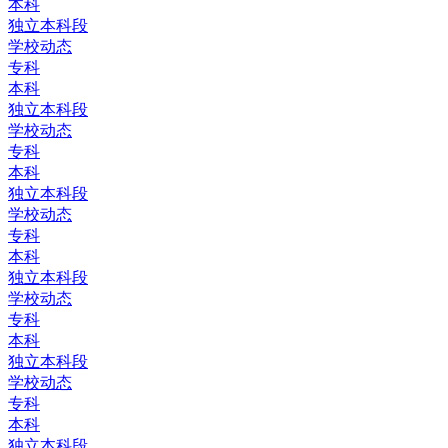
本科
独立本科段
学校动态
专科
本科
独立本科段
学校动态
专科
本科
独立本科段
学校动态
专科
本科
独立本科段
学校动态
专科
本科
独立本科段
学校动态
专科
本科
独立本科段