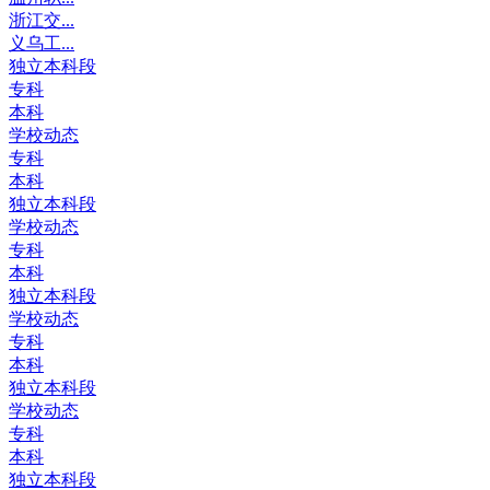
浙江交...
义乌工...
独立本科段
专科
本科
学校动态
专科
本科
独立本科段
学校动态
专科
本科
独立本科段
学校动态
专科
本科
独立本科段
学校动态
专科
本科
独立本科段