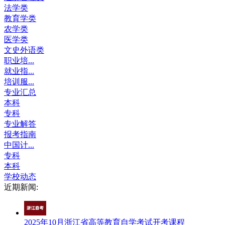
法学类
教育学类
农学类
医学类
文史外语类
职业培...
就业指...
培训服...
专业汇总
本科
专科
专业解答
报考指南
中国计...
专科
本科
学校动态
近期新闻:
2025年10月浙江省高等教育自学考试开考课程