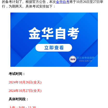
的备考计划了。根据官方公告，本次
金华自考
将于10月26日至27日举
行，为期两天。具体考试安排如下：
考试时间：
2024年10月26日(全天)
2024年10月27日(全天)
具体时间段：
上午：9:00 - 11:30