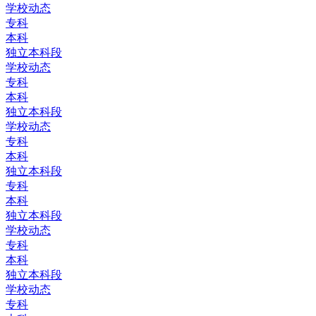
学校动态
专科
本科
独立本科段
学校动态
专科
本科
独立本科段
学校动态
专科
本科
独立本科段
专科
本科
独立本科段
学校动态
专科
本科
独立本科段
学校动态
专科