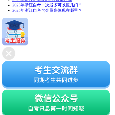
2025年浙江自考一次最多可以报几门？
2025年浙江自考含金量高体现在哪里？