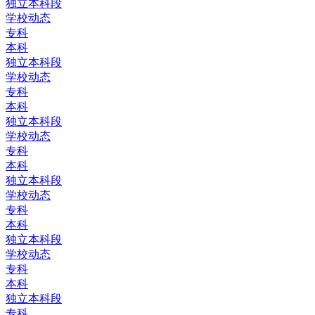
独立本科段
学校动态
专科
本科
独立本科段
学校动态
专科
本科
独立本科段
学校动态
专科
本科
独立本科段
学校动态
专科
本科
独立本科段
学校动态
专科
本科
独立本科段
专科