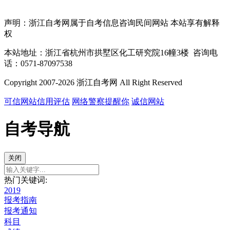
声明：浙江自考网属于自考信息咨询民间网站 本站享有解释
权
本站地址：浙江省杭州市拱墅区化工研究院16幢3楼 咨询电
话：0571-87097538
Copyright 2007-2026 浙江自考网 All Right Reserved
可信网站信用评估
网络警察提醒你
诚信网站
自考导航
关闭
热门关键词:
2019
报考指南
报考通知
科目