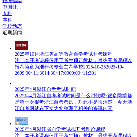
报考指南
中国计...
专科
本科
学校动态
近期新闻:
2025年10月浙江省高等教育自学考试开考课程
注：本开考课程仅用于考生预订教材，最终开考课程以
报考简章为准开考专业主考学校2025-10-252025-10-
2609:00~11:3014:30~17:0009:00~11:301
2025年4月浙江自考考试时间
2025年4月浙江自考考试时间是什么时候呢?很多同学都
是第一次报考浙江自考考试，对此不是很清楚，今天浙
江自考网就在下文为您整理了相关的资讯内容
2025年4月浙江省自学考试拟开考理论课程
注：本开考课程仅用于考生预订教材，最终开考课程以