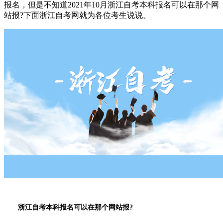
报名，但是不知道2021年10月浙江自考本科报名可以在那个网
站报?下面浙江自考网就为各位考生说说。
浙江自考本科报名可以在那个网站报?