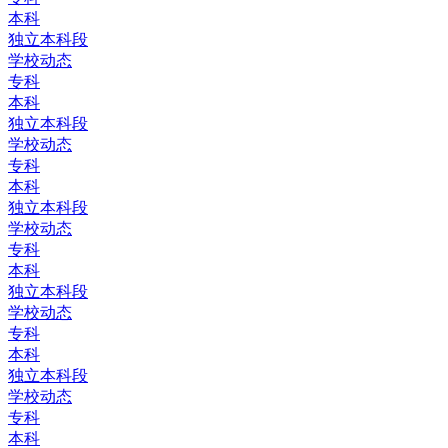
本科
独立本科段
学校动态
专科
本科
独立本科段
学校动态
专科
本科
独立本科段
学校动态
专科
本科
独立本科段
学校动态
专科
本科
独立本科段
学校动态
专科
本科