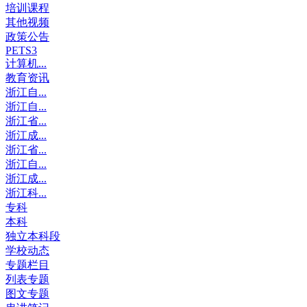
培训课程
其他视频
政策公告
PETS3
计算机...
教育资讯
浙江自...
浙江自...
浙江省...
浙江成...
浙江省...
浙江自...
浙江成...
浙江科...
专科
本科
独立本科段
学校动态
专题栏目
列表专题
图文专题