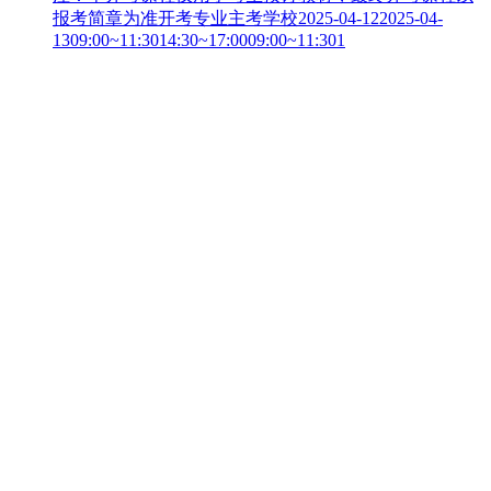
报考简章为准开考专业主考学校2025-04-122025-04-
1309:00~11:3014:30~17:0009:00~11:301