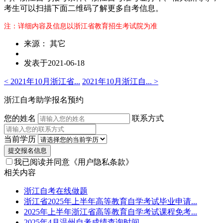
考生可以扫描下面二维码了解更多自考信息。
注：详细内容及信息以浙江省教育招生考试院为准
来源： 其它
发表于2021-06-18
< 2021年10月浙江省...
2021年10月浙江自... >
浙江自考助学报名预约
您的姓名
联系方式
当前学历
提交报名信息
我已阅读并同意
《用户隐私条款》
相关内容
浙江自考在线做题
浙江省2025年上半年高等教育自学考试毕业申请...
2025年上半年浙江省高等教育自学考试课程免考...
2025年4月温州自考成绩查询时间