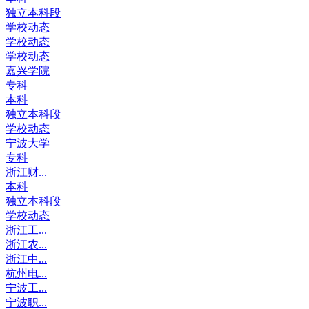
独立本科段
学校动态
学校动态
学校动态
嘉兴学院
专科
本科
独立本科段
学校动态
宁波大学
专科
浙江财...
本科
独立本科段
学校动态
浙江工...
浙江农...
浙江中...
杭州电...
宁波工...
宁波职...