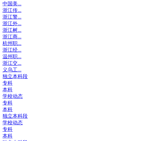
中国美...
浙江传...
浙江警...
浙江外...
浙江树...
浙江商...
杭州职...
浙江经...
温州职...
浙江交...
义乌工...
独立本科段
专科
本科
学校动态
专科
本科
独立本科段
学校动态
专科
本科