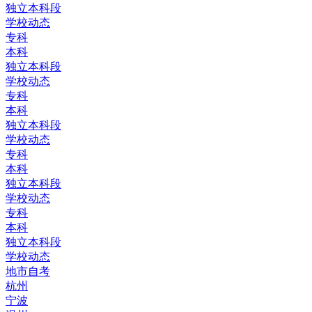
独立本科段
学校动态
专科
本科
独立本科段
学校动态
专科
本科
独立本科段
学校动态
专科
本科
独立本科段
学校动态
专科
本科
独立本科段
学校动态
地市自考
杭州
宁波