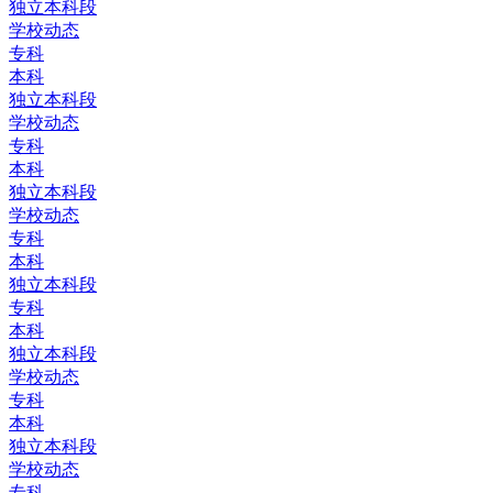
独立本科段
学校动态
专科
本科
独立本科段
学校动态
专科
本科
独立本科段
学校动态
专科
本科
独立本科段
专科
本科
独立本科段
学校动态
专科
本科
独立本科段
学校动态
专科