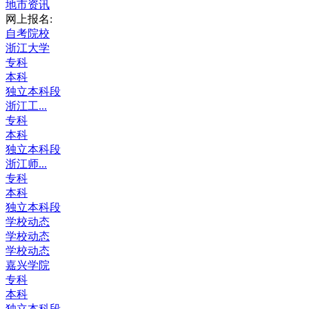
地市资讯
网上报名:
自考院校
浙江大学
专科
本科
独立本科段
浙江工...
专科
本科
独立本科段
浙江师...
专科
本科
独立本科段
学校动态
学校动态
学校动态
嘉兴学院
专科
本科
独立本科段