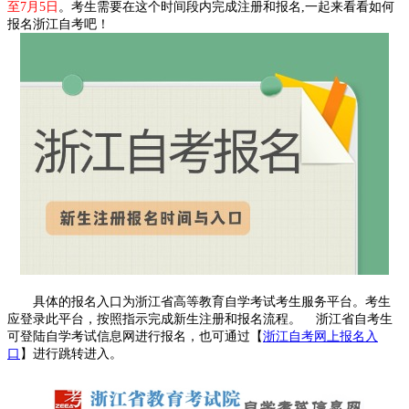
至7月5日
。考生需要在这个时间段内完成注册和报名,一起来看看如何
报名浙江自考吧！
具体的报名入口为浙江省高等教育自学考试考生服务平台。考生
应登录此平台，按照指示完成新生注册和报名流程。
浙江省自考生
可登陆自学考试信息网进行报名，也可通过【
浙江自考网上报名入
口
】进行跳转进入。