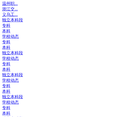
温州职...
浙江交...
义乌工...
独立本科段
专科
本科
学校动态
专科
本科
独立本科段
学校动态
专科
本科
独立本科段
学校动态
专科
本科
独立本科段
学校动态
专科
本科