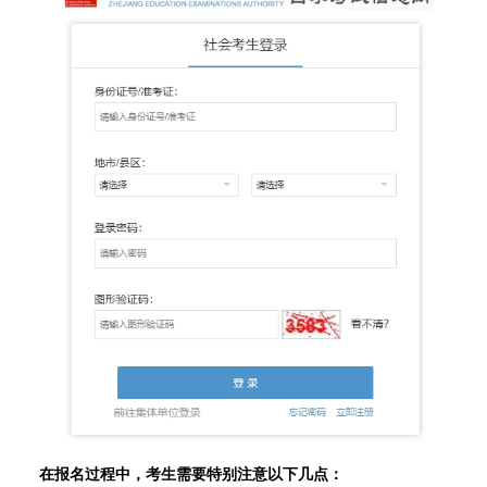
在报名过程中，考生需要特别注意以下几点：