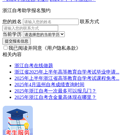
浙江自考助学报名预约
您的姓名
联系方式
当前学历
提交报名信息
我已阅读并同意
《用户隐私条款》
相关内容
浙江自考在线做题
浙江省2025年上半年高等教育自学考试毕业申请...
2025年上半年浙江省高等教育自学考试课程免考...
2025年4月温州自考成绩查询时间
2025年浙江自考一次最多可以报几门？
2025年浙江自考含金量高体现在哪里？