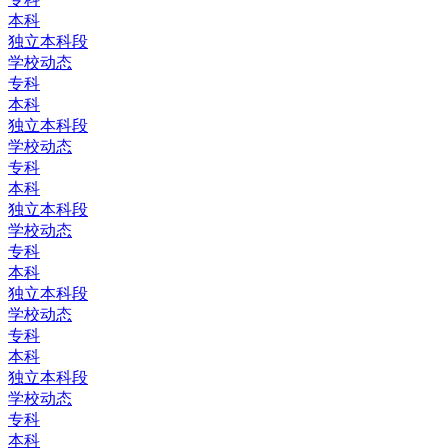
本科
独立本科段
学校动态
专科
本科
独立本科段
学校动态
专科
本科
独立本科段
学校动态
专科
本科
独立本科段
学校动态
专科
本科
独立本科段
学校动态
专科
本科