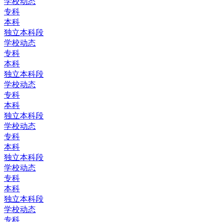
学校动态
专科
本科
独立本科段
学校动态
专科
本科
独立本科段
学校动态
专科
本科
独立本科段
学校动态
专科
本科
独立本科段
学校动态
专科
本科
独立本科段
学校动态
专科