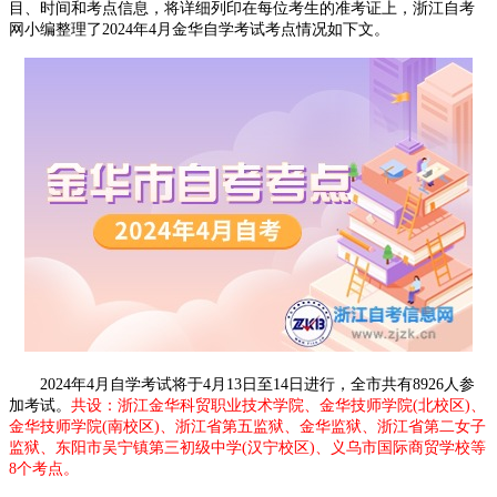
目、时间和考点信息，将详细列印在每位考生的准考证上，浙江自考
网小编整理了2024年4月金华自学考试考点情况如下文。
2024年4月自学考试将于4月13日至14日进行，全市共有8926人参
加考试。
共设：浙江金华科贸职业技术学院、金华技师学院(北校区)、
金华技师学院(南校区)、浙江省第五监狱、金华监狱、浙江省第二女子
监狱、东阳市吴宁镇第三初级中学(汉宁校区)、义乌市国际商贸学校等
8个考点。