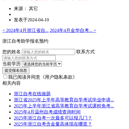
来源： 其它
发表于2024-04-10
< 2024年4月浙江省自...
2024年4月金华自考... >
浙江自考助学报名预约
您的姓名
联系方式
当前学历
提交报名信息
我已阅读并同意
《用户隐私条款》
相关内容
浙江自考在线做题
浙江省2025年上半年高等教育自学考试毕业申请...
2025年上半年浙江省高等教育自学考试课程免考...
2025年4月温州自考成绩查询时间
2025年浙江自考一次最多可以报几门？
2025年浙江自考含金量高体现在哪里？