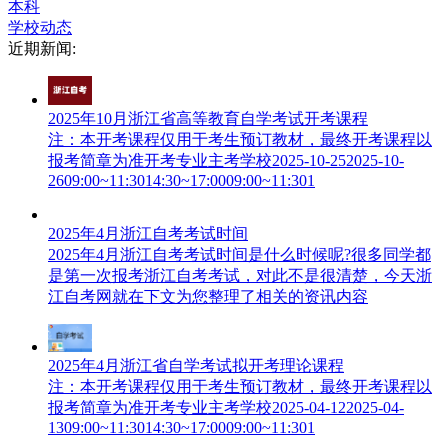
本科
学校动态
近期新闻:
2025年10月浙江省高等教育自学考试开考课程
注：本开考课程仅用于考生预订教材，最终开考课程以
报考简章为准开考专业主考学校2025-10-252025-10-
2609:00~11:3014:30~17:0009:00~11:301
2025年4月浙江自考考试时间
2025年4月浙江自考考试时间是什么时候呢?很多同学都
是第一次报考浙江自考考试，对此不是很清楚，今天浙
江自考网就在下文为您整理了相关的资讯内容
2025年4月浙江省自学考试拟开考理论课程
注：本开考课程仅用于考生预订教材，最终开考课程以
报考简章为准开考专业主考学校2025-04-122025-04-
1309:00~11:3014:30~17:0009:00~11:301