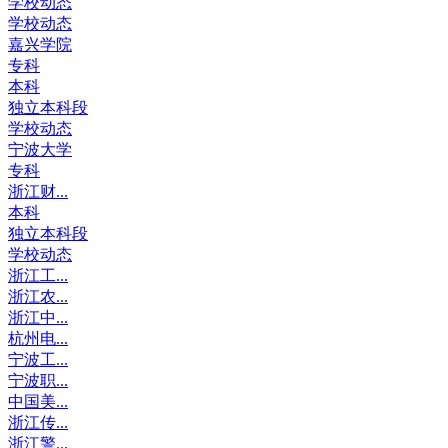
学校动态
学校动态
嘉兴学院
专科
本科
独立本科段
学校动态
宁波大学
专科
浙江财...
本科
独立本科段
学校动态
浙江工...
浙江农...
浙江中...
杭州电...
宁波工...
宁波职...
中国美...
浙江传...
浙江警...