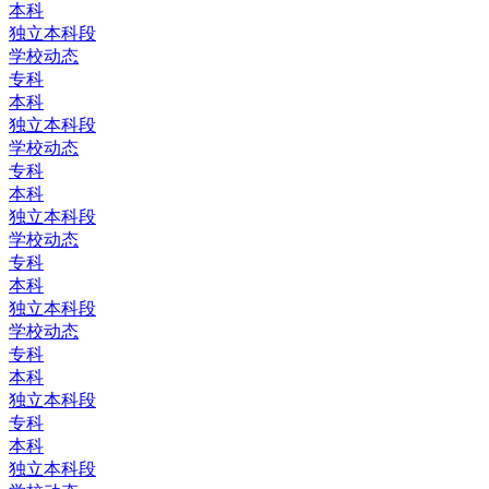
本科
独立本科段
学校动态
专科
本科
独立本科段
学校动态
专科
本科
独立本科段
学校动态
专科
本科
独立本科段
学校动态
专科
本科
独立本科段
专科
本科
独立本科段