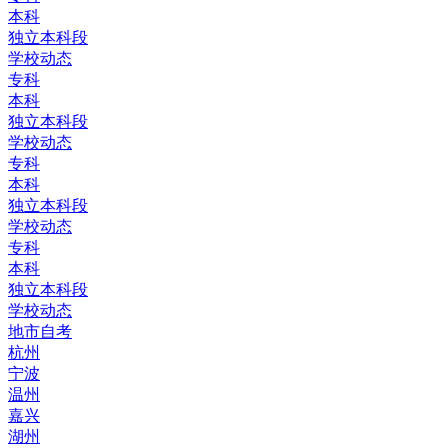
本科
独立本科段
学校动态
专科
本科
独立本科段
学校动态
专科
本科
独立本科段
学校动态
专科
本科
独立本科段
学校动态
地市自考
杭州
宁波
温州
嘉兴
湖州