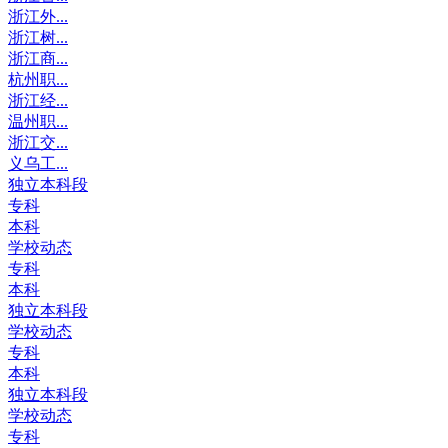
浙江外...
浙江树...
浙江商...
杭州职...
浙江经...
温州职...
浙江交...
义乌工...
独立本科段
专科
本科
学校动态
专科
本科
独立本科段
学校动态
专科
本科
独立本科段
学校动态
专科