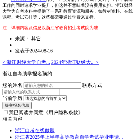
工作的同时追求学业提升，但这并不意味着没有费用负担。浙江财经
大学为自考本科生提供了一系列教育资源和服务，如教材资料、在线
课程、考试安排等，这些都需要通过学费来支撑。
注：详细内容及信息以浙江省教育招生考试院为准
来源： 其它
发表于2024-08-16
< 浙江财经大学自考...
2024年浙江财经大... >
浙江自考助学报名预约
您的姓名
联系方式
当前学历
提交报名信息
我已阅读并同意
《用户隐私条款》
相关内容
浙江自考在线做题
浙江省2025年上半年高等教育自学考试毕业申请...