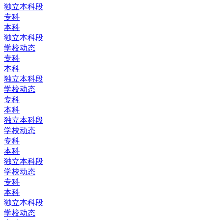
独立本科段
专科
本科
独立本科段
学校动态
专科
本科
独立本科段
学校动态
专科
本科
独立本科段
学校动态
专科
本科
独立本科段
学校动态
专科
本科
独立本科段
学校动态