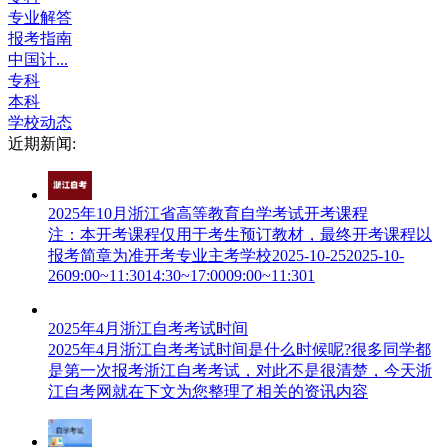
专业解答
报考指南
中国计...
专科
本科
学校动态
近期新闻:
2025年10月浙江省高等教育自学考试开考课程
注：本开考课程仅用于考生预订教材，最终开考课程以
报考简章为准开考专业主考学校2025-10-252025-10-
2609:00~11:3014:30~17:0009:00~11:301
2025年4月浙江自考考试时间
2025年4月浙江自考考试时间是什么时候呢?很多同学都
是第一次报考浙江自考考试，对此不是很清楚，今天浙
江自考网就在下文为您整理了相关的资讯内容