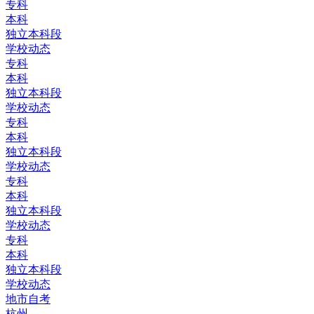
专科
本科
独立本科段
学校动态
专科
本科
独立本科段
学校动态
专科
本科
独立本科段
学校动态
专科
本科
独立本科段
学校动态
专科
本科
独立本科段
学校动态
地市自考
杭州