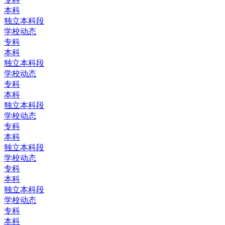
本科
独立本科段
学校动态
专科
本科
独立本科段
学校动态
专科
本科
独立本科段
学校动态
专科
本科
独立本科段
学校动态
专科
本科
独立本科段
学校动态
专科
本科