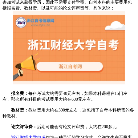
参加考试来获得学历，‌因此不需要支付学费。‌自考本科的主要费用包
括报名费、‌教材费、‌以及可能的论文评审费等。‌具体来说：‌
报名费：‌
每科考试大约需要40元左右，‌如果本科课程在15门左
右，‌那么所有科目的考试费用大约在600元左右。‌
教材费：‌
教材费用大约在300元左右，‌这包括了自考本科所需的各
种教材。‌
论文评审费：‌
后期可能会有论文评审费，‌大约在200多元
浙江财经大学
自考
作为一种灵活的学习方式，允许学生在不脱离