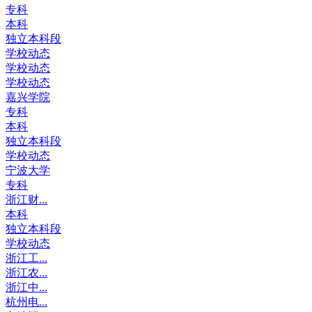
专科
本科
独立本科段
学校动态
学校动态
学校动态
嘉兴学院
专科
本科
独立本科段
学校动态
宁波大学
专科
浙江财...
本科
独立本科段
学校动态
浙江工...
浙江农...
浙江中...
杭州电...