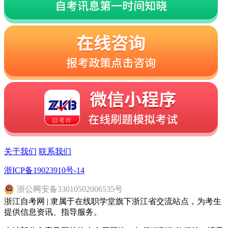
关于我们
联系我们
浙ICP备19023910号-14
浙
公网安备
33010502006535
号
浙江自考网 | 隶属于在线职学堂旗下浙江省交流站点，为考生
提供信息资讯、指导服务。