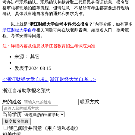
考办进行现场确认。现场确认包括读取二代居民身份证信息、报名资
格审核和现场拍照等流程。但请注意，不是所有考生都需要进行现场
确认，具体以当地自考办的通知和要求为准。
以上就是“
浙江财经大学自考本科怎么报名？
”内容介绍，如有更多
浙江财经大学自考
相关问题可向在线老师咨询。如报名入口、报考流
程、考试安排等问题。
注：详细内容及信息以浙江省教育招生考试院为准
来源： 其它
发表于2024-08-15
< 浙江财经大学自考...
浙江财经大学自考... >
浙江自考助学报名预约
您的姓名
联系方式
当前学历
提交报名信息
我已阅读并同意
《用户隐私条款》
相关内容