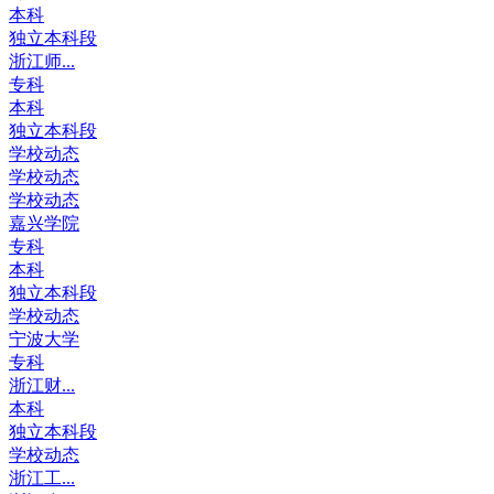
本科
独立本科段
浙江师...
专科
本科
独立本科段
学校动态
学校动态
学校动态
嘉兴学院
专科
本科
独立本科段
学校动态
宁波大学
专科
浙江财...
本科
独立本科段
学校动态
浙江工...