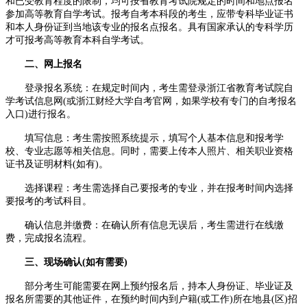
和已受教育程度的限制，均可按省教育考试院规定的时间和地点报名
参加高等教育自学考试。报考自考本科段的考生，应带专科毕业证书
和本人身份证到当地该专业的报名点报名。具有国家承认的专科学历
才可报考高等教育本科自学考试。
二、网上报名
登录报名系统：在规定时间内，考生需登录浙江省教育考试院自
学考试信息网(或浙江财经大学自考官网，如果学校有专门的自考报名
入口)进行报名。
填写信息：考生需按照系统提示，填写个人基本信息和报考学
校、专业志愿等相关信息。同时，需要上传本人照片、相关职业资格
证书及证明材料(如有)。
选择课程：考生需选择自己要报考的专业，并在报考时间内选择
要报考的考试科目。
确认信息并缴费：在确认所有信息无误后，考生需进行在线缴
费，完成报名流程。
三、现场确认(如有需要)
部分考生可能需要在网上预约报名后，持本人身份证、毕业证及
报名所需要的其他证件，在预约时间内到户籍(或工作)所在地县(区)招