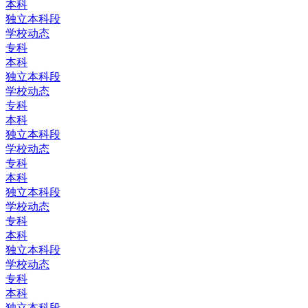
本科
独立本科段
学校动态
专科
本科
独立本科段
学校动态
专科
本科
独立本科段
学校动态
专科
本科
独立本科段
学校动态
专科
本科
独立本科段
学校动态
专科
本科
独立本科段