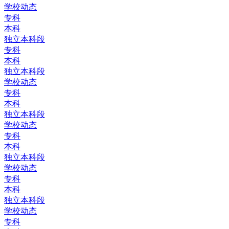
学校动态
专科
本科
独立本科段
专科
本科
独立本科段
学校动态
专科
本科
独立本科段
学校动态
专科
本科
独立本科段
学校动态
专科
本科
独立本科段
学校动态
专科