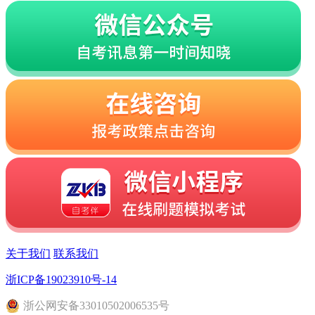
关于我们
联系我们
浙ICP备19023910号-14
浙
公网安备
33010502006535
号