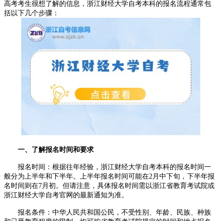
高考考生很想了解的信息，浙江财经大学自考本科的报名流程通常包
括以下几个步骤：
一、了解报名时间和要求
报名时间：根据往年经验，浙江财经大学自考本科的报名时间一
般分为上半年和下半年。上半年报名时间可能在2月中下旬，下半年报
名时间则在7月初。但请注意，具体报名时间需以浙江省教育考试院或
浙江财经大学自考官网的最新通知为准。
报名条件：中华人民共和国公民，不受性别、年龄、民族、种族