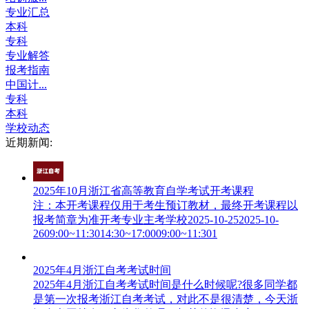
专业汇总
本科
专科
专业解答
报考指南
中国计...
专科
本科
学校动态
近期新闻:
2025年10月浙江省高等教育自学考试开考课程
注：本开考课程仅用于考生预订教材，最终开考课程以
报考简章为准开考专业主考学校2025-10-252025-10-
2609:00~11:3014:30~17:0009:00~11:301
2025年4月浙江自考考试时间
2025年4月浙江自考考试时间是什么时候呢?很多同学都
是第一次报考浙江自考考试，对此不是很清楚，今天浙