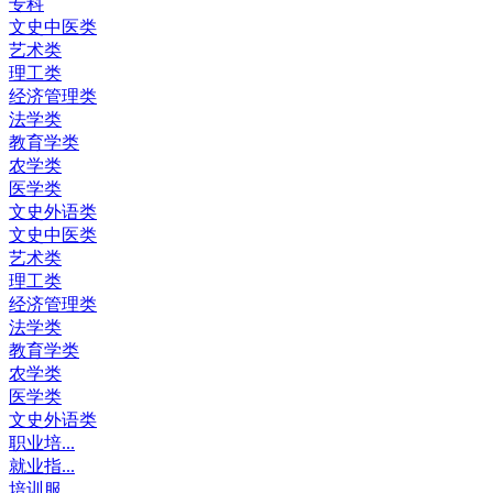
专科
文史中医类
艺术类
理工类
经济管理类
法学类
教育学类
农学类
医学类
文史外语类
文史中医类
艺术类
理工类
经济管理类
法学类
教育学类
农学类
医学类
文史外语类
职业培...
就业指...
培训服...