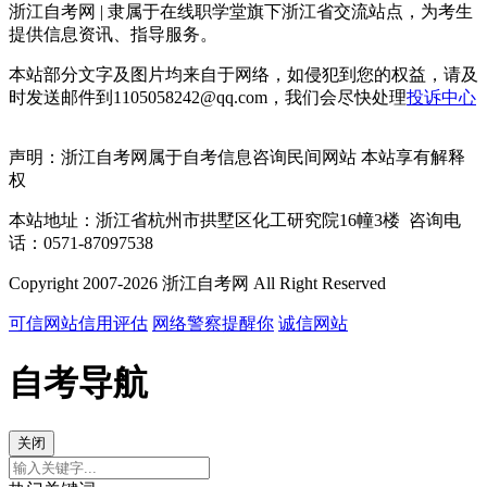
浙江自考网 | 隶属于在线职学堂旗下浙江省交流站点，为考生
提供信息资讯、指导服务。
本站部分文字及图片均来自于网络，如侵犯到您的权益，请及
时发送邮件到1105058242@qq.com，我们会尽快处理
投诉中心
声明：浙江自考网属于自考信息咨询民间网站 本站享有解释
权
本站地址：浙江省杭州市拱墅区化工研究院16幢3楼 咨询电
话：0571-87097538
Copyright 2007-2026 浙江自考网 All Right Reserved
可信网站信用评估
网络警察提醒你
诚信网站
自考导航
关闭