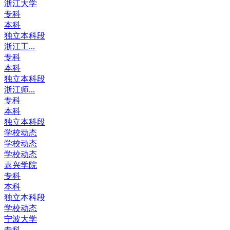
浙江大学
专科
本科
独立本科段
浙江工...
专科
本科
独立本科段
浙江师...
专科
本科
独立本科段
学校动态
学校动态
学校动态
嘉兴学院
专科
本科
独立本科段
学校动态
宁波大学
专科