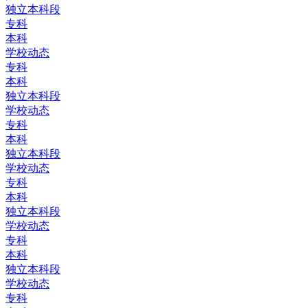
独立本科段
专科
本科
学校动态
专科
本科
独立本科段
学校动态
专科
本科
独立本科段
学校动态
专科
本科
独立本科段
学校动态
专科
本科
独立本科段
学校动态
专科