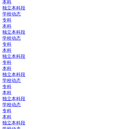
本科
独立本科段
学校动态
专科
本科
独立本科段
学校动态
专科
本科
独立本科段
专科
本科
独立本科段
学校动态
专科
本科
独立本科段
学校动态
专科
本科
独立本科段
学校动态