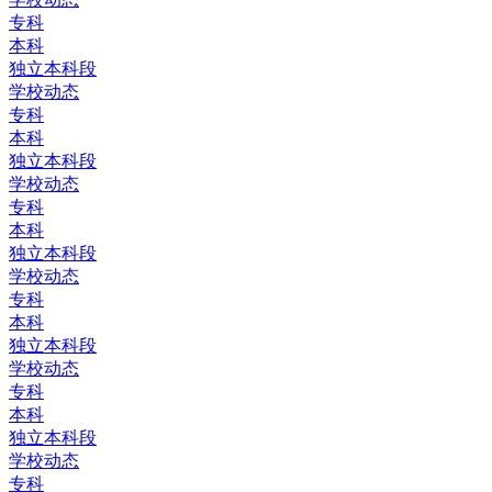
专科
本科
独立本科段
学校动态
专科
本科
独立本科段
学校动态
专科
本科
独立本科段
学校动态
专科
本科
独立本科段
学校动态
专科
本科
独立本科段
学校动态
专科