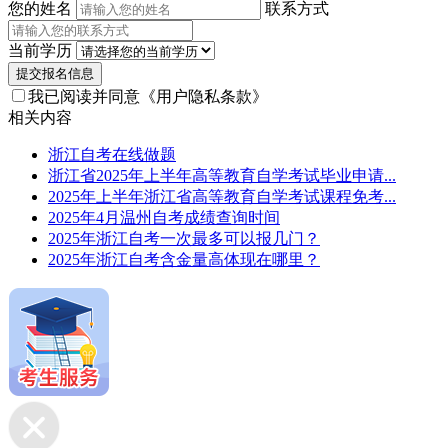
您的姓名
联系方式
当前学历
提交报名信息
我已阅读并同意
《用户隐私条款》
相关内容
浙江自考在线做题
浙江省2025年上半年高等教育自学考试毕业申请...
2025年上半年浙江省高等教育自学考试课程免考...
2025年4月温州自考成绩查询时间
2025年浙江自考一次最多可以报几门？
2025年浙江自考含金量高体现在哪里？