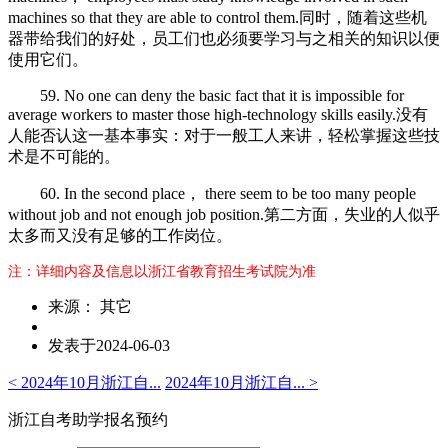
machines so that they are able to control them.同时，随着这些机
器带给我们的好处，员工们也必须要学习与之相关的知识以便
使用它们。
59. No one can deny the basic fact that it is impossible for
average workers to master those high-technology skills easily.没有
人能否认这一基本事实：对于一般工人来讲，轻松掌握这些技
术是不可能的。
60. In the second place， there seem to be too many people
without job and not enough job position.第二方面，失业的人似乎
太多而又没有足够的工作岗位。
注：详细内容及信息以浙江省教育招生考试院为准
来源： 其它
发表于2024-06-03
< 2024年10月浙江自...
2024年10月浙江自... >
浙江自考助学报名预约