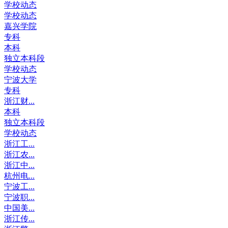
学校动态
学校动态
嘉兴学院
专科
本科
独立本科段
学校动态
宁波大学
专科
浙江财...
本科
独立本科段
学校动态
浙江工...
浙江农...
浙江中...
杭州电...
宁波工...
宁波职...
中国美...
浙江传...