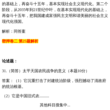
的基础上，再奋斗十五年，基本实现社会主义现代化。第二个
阶段，从2035年到21世纪中叶，在基本实现现代化的基础上，
再奋斗十五年，把我国建成富强民主文明和谐美丽的社会主义
现代化强国。
解析：同答案
密押卷二 第25题解析
论述题：
31.（简答）太平天国农民战争的意义（本题10分）
答案：（1）它沉重打击了封建统治阶级，强烈撼动了清政府
的统治根基。
（2）它是中国旧式农..........
其他科目搜集中...