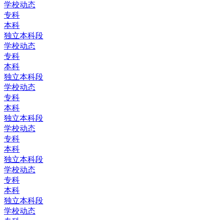
学校动态
专科
本科
独立本科段
学校动态
专科
本科
独立本科段
学校动态
专科
本科
独立本科段
学校动态
专科
本科
独立本科段
学校动态
专科
本科
独立本科段
学校动态