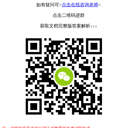
如有疑问可>
点击在线咨询老师
<
点击二维码进群
获取文档完整版答案解析↓↓↓