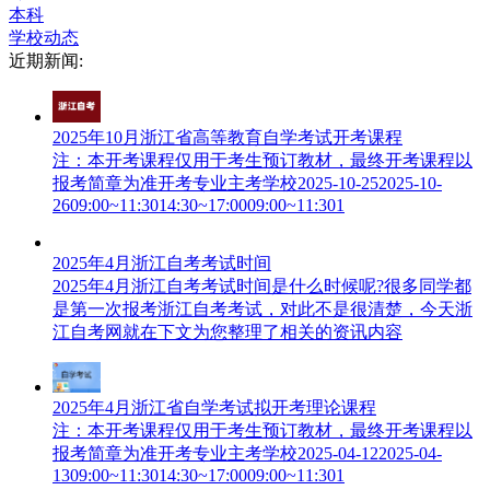
本科
学校动态
近期新闻:
2025年10月浙江省高等教育自学考试开考课程
注：本开考课程仅用于考生预订教材，最终开考课程以
报考简章为准开考专业主考学校2025-10-252025-10-
2609:00~11:3014:30~17:0009:00~11:301
2025年4月浙江自考考试时间
2025年4月浙江自考考试时间是什么时候呢?很多同学都
是第一次报考浙江自考考试，对此不是很清楚，今天浙
江自考网就在下文为您整理了相关的资讯内容
2025年4月浙江省自学考试拟开考理论课程
注：本开考课程仅用于考生预订教材，最终开考课程以
报考简章为准开考专业主考学校2025-04-122025-04-
1309:00~11:3014:30~17:0009:00~11:301