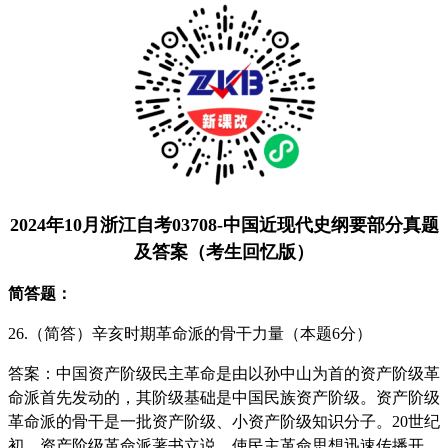
2024年10月浙江自考03708-中国近现代史纲要部分真题
及答案（考生回忆版）
简答题：
26.（简答）辛亥时期革命派的骨干力量（本题6分）
答案：
中国资产阶级民主革命是由以孙中山为首的资产阶级革
命派首先发动的，其阶级基础是中国民族资产阶级。资产阶级
革命派的骨干是一批资产阶级、小资产阶级知识分子。20世纪
初，资产阶级革命派著书立说，使民主革命思想迅速传播开