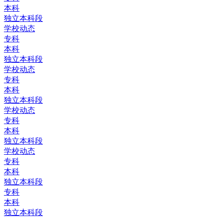
本科
独立本科段
学校动态
专科
本科
独立本科段
学校动态
专科
本科
独立本科段
学校动态
专科
本科
独立本科段
学校动态
专科
本科
独立本科段
专科
本科
独立本科段