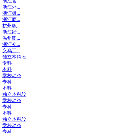
浙江警...
浙江外...
浙江树...
浙江商...
杭州职...
浙江经...
温州职...
浙江交...
义乌工...
独立本科段
专科
本科
学校动态
专科
本科
独立本科段
学校动态
专科
本科
独立本科段
学校动态
专科