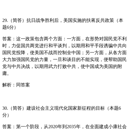
29.（简答）抗日战争胜利后，美国实施的扶蒋反共政策（本
题6分）
答案：
这一政策包含两个方面：一方面，在形势对国民党不利
时，力促国共两党进行和平谈判，以期用和平手段诱骗中共向
国民党投降，使美国不战而控制全中国；另一方面，从各方面
大力加强国民党的力量，一旦和谈目的不能实现，便帮助国民
党与中共决战，以期用武力打败中共，使中国成为美国的附
庸。
解析：同答案
30.（简答）建设社会主义现代化国家新征程的目标（本题6
分）
答案：
第一个阶段，从2020年到2035年，在全面建成小康社会