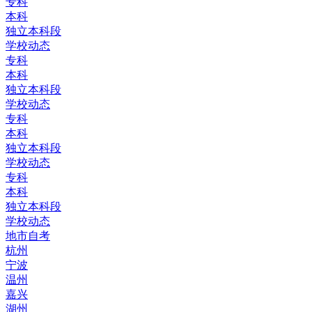
专科
本科
独立本科段
学校动态
专科
本科
独立本科段
学校动态
专科
本科
独立本科段
学校动态
专科
本科
独立本科段
学校动态
地市自考
杭州
宁波
温州
嘉兴
湖州