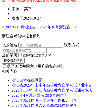
注：详细内容及信息以浙江省教育招生考试院为准
来源： 其它
发表于2024-10-27
< 2024年10月浙江自...
2024年10月浙江自... >
浙江自考助学报名预约
您的姓名
联系方式
当前学历
提交报名信息
我已阅读并同意
《用户隐私条款》
相关内容
浙江自考在线做题
浙江省2025年上半年高等教育自学考试毕业申请...
2025年上半年浙江省高等教育自学考试课程免考...
2025年4月温州自考成绩查询时间
2025年浙江自考一次最多可以报几门？
2025年浙江自考含金量高体现在哪里？