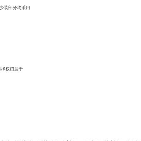
或少装部分均采用
度选择权归属于