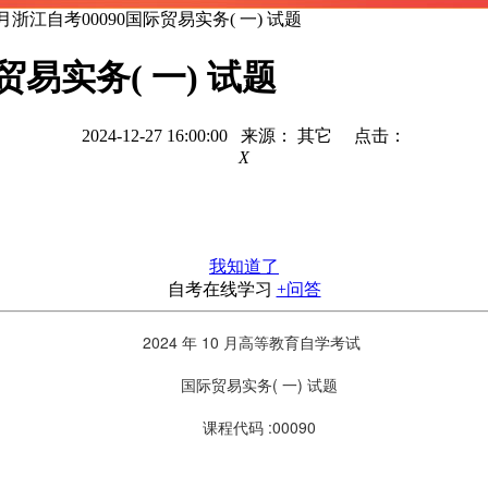
年10月浙江自考00090国际贸易实务( 一) 试题
际贸易实务( 一) 试题
2024-12-27 16:00:00 来源： 其它 点击：
X
我知道了
自考在线学习
+问答
2024 年 10 月高等教育自学考试
国际贸易实务( 一) 试题
课程代码 :00090