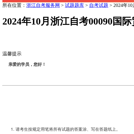
所在位置：
浙江自考服务网
>
试题题库
>
自考试题
> ​2024
​2024年10月浙江自考00090国
温馨提示
亲爱的学员，您好！
1. 请考生按规定用笔将所有试题的答案涂、写在答题纸上。