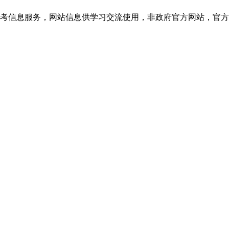
信息服务，网站信息供学习交流使用，非政府官方网站，官方信息以浙