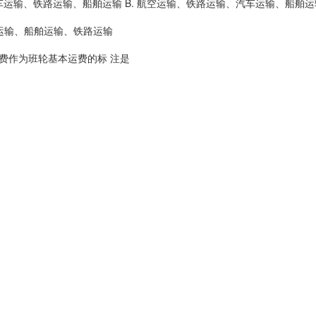
汽车运输、铁路运输、船舶运输 B. 航空运输、铁路运输、汽车运输、船舶运
运输、船舶运输、铁路运输
费作为班轮基本运费的标 注是