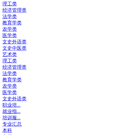
理工类
经济管理类
法学类
教育学类
农学类
医学类
文史外语类
文史中医类
艺术类
理工类
经济管理类
法学类
教育学类
农学类
医学类
文史外语类
职业培...
就业指...
培训服...
专业汇总
本科