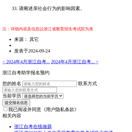
33. 请阐述亲社会行为的影响因素。
注：详细内容及信息以浙江省教育招生考试院为准
来源： 其它
发表于2024-09-24
< 2024年4月浙江自考...
2024年4月浙江自考... >
浙江自考助学报名预约
您的姓名
联系方式
当前学历
提交报名信息
我已阅读并同意
《用户隐私条款》
相关内容
浙江自考在线做题