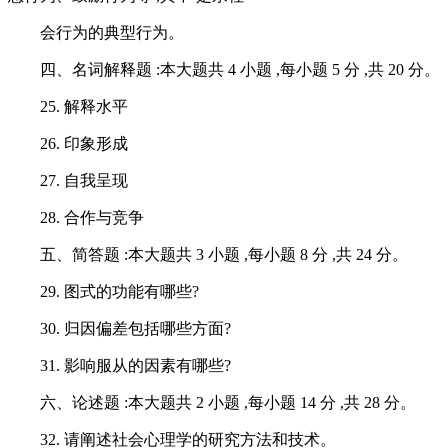
会行为的典型行为。
四、名词解释题 :本大题共 4 小题 ,每小题 5 分 ,共 20 分。
25. 解释水平
26. 印象形成
27. 自我呈现
28. 合作与竞争
五、简答题 :本大题共 3 小题 ,每小题 8 分 ,共 24 分。
29. 图式的功能有哪些?
30. 归因偏差包括哪些方面?
31. 影响服从的因素有哪些?
六、论述题 :本大题共 2 小题 ,每小题 14 分 ,共 28 分。
32. 请阐述社会心理学的研究方法和技术。