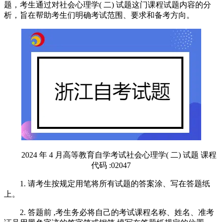
题，考生通过对
社会心理学( 二)
试题这门课程试题内容的分
析，旨在帮助考生们明确考试范围、要求和备考方向。
2024 年 4 月高等教育自学考试社会心理学( 二) 试题 课程
代码 :02047
1. 请考生按规定用笔将所有试题的答案涂、写在答题纸
上。
2. 答题前 ,考生务必将自己的考试课程名称、姓名、准考