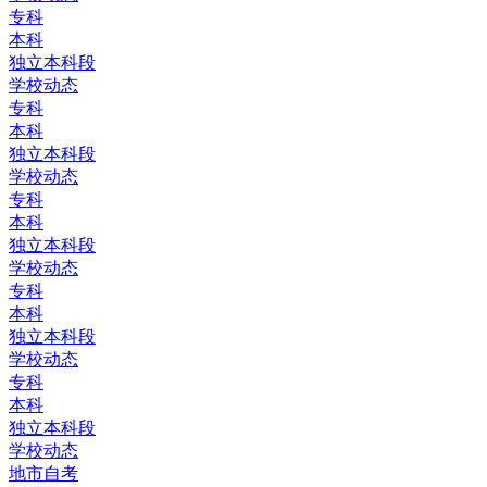
专科
本科
独立本科段
学校动态
专科
本科
独立本科段
学校动态
专科
本科
独立本科段
学校动态
专科
本科
独立本科段
学校动态
专科
本科
独立本科段
学校动态
地市自考