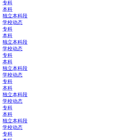
专科
本科
独立本科段
学校动态
专科
本科
独立本科段
学校动态
专科
本科
独立本科段
学校动态
专科
本科
独立本科段
学校动态
专科
本科
独立本科段
学校动态
专科