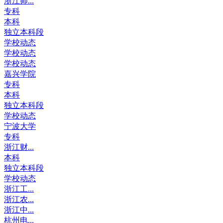
浙江师...
专科
本科
独立本科段
学校动态
学校动态
学校动态
嘉兴学院
专科
本科
独立本科段
学校动态
宁波大学
专科
浙江财...
本科
独立本科段
学校动态
浙江工...
浙江农...
浙江中...
杭州电...