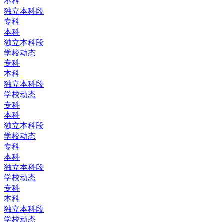
本科
独立本科段
专科
本科
独立本科段
学校动态
专科
本科
独立本科段
学校动态
专科
本科
独立本科段
学校动态
专科
本科
独立本科段
学校动态
专科
本科
独立本科段
学校动态