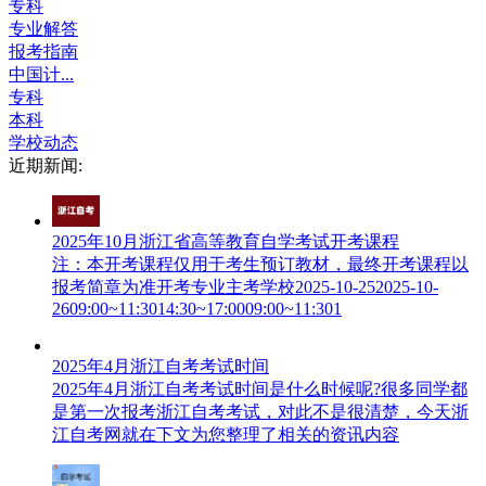
专科
专业解答
报考指南
中国计...
专科
本科
学校动态
近期新闻:
2025年10月浙江省高等教育自学考试开考课程
注：本开考课程仅用于考生预订教材，最终开考课程以
报考简章为准开考专业主考学校2025-10-252025-10-
2609:00~11:3014:30~17:0009:00~11:301
2025年4月浙江自考考试时间
2025年4月浙江自考考试时间是什么时候呢?很多同学都
是第一次报考浙江自考考试，对此不是很清楚，今天浙
江自考网就在下文为您整理了相关的资讯内容