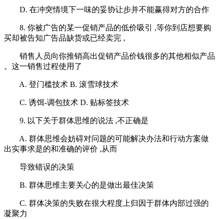
D. 在冲突情境下一味的妥协让步并不能赢得对方的合作
8. 你被广告的某一促销产品的低价吸引 ,等你到店想要购
买却被告知广告品缺货或已经卖完 ,
销售人员向你推销高出促销产品价钱很多的其他相似产品
。这一销售过程使用了
A. 登门槛技术 B. 滚雪球技术
C. 诱饵-调包技术 D. 贴标签技术
9. 以下关于群体思维的说法 ,不正确是
A. 群体思维会妨碍对问题的可能解决办法和行动方案做
出实事求是的和准确的评价 ,从而
导致错误的决策
B. 群体思维主要关心的是做出最佳决策
C. 群体决策的失败在很大程度上归因于群体内部过强的
凝聚力