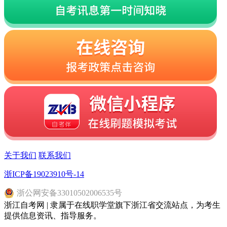
关于我们
联系我们
浙ICP备19023910号-14
浙
公网安备
33010502006535
号
浙江自考网 | 隶属于在线职学堂旗下浙江省交流站点，为考生
提供信息资讯、指导服务。