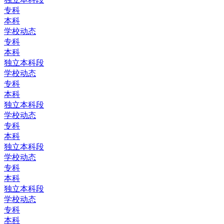
专科
本科
学校动态
专科
本科
独立本科段
学校动态
专科
本科
独立本科段
学校动态
专科
本科
独立本科段
学校动态
专科
本科
独立本科段
学校动态
专科
本科