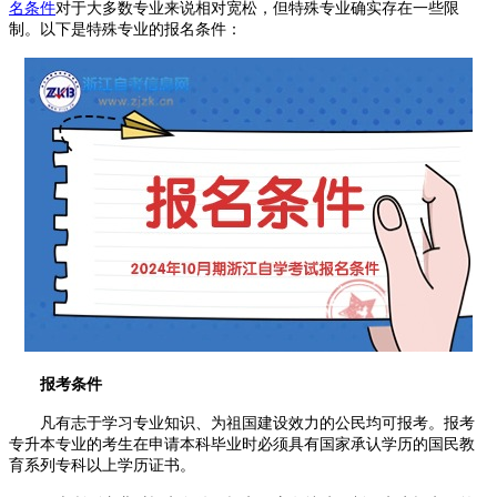
名条件
对于大多数专业来说相对宽松，但特殊专业确实存在一些限
制。以下是特殊专业的报名条件：
报考条件
凡有志于学习专业知识、为祖国建设效力的公民均可报考。报考
专升本专业的考生在申请本科毕业时必须具有国家承认学历的国民教
育系列专科以上学历证书。