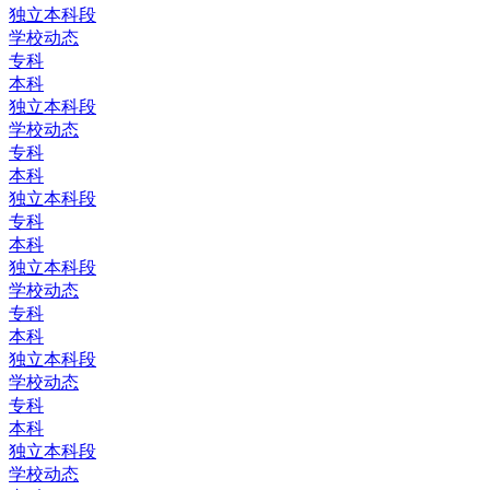
独立本科段
学校动态
专科
本科
独立本科段
学校动态
专科
本科
独立本科段
专科
本科
独立本科段
学校动态
专科
本科
独立本科段
学校动态
专科
本科
独立本科段
学校动态