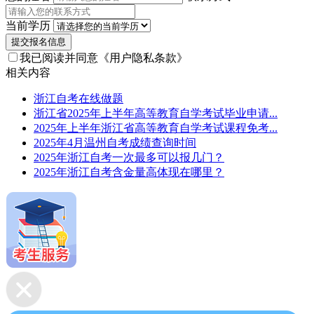
当前学历
提交报名信息
我已阅读并同意
《用户隐私条款》
相关内容
浙江自考在线做题
浙江省2025年上半年高等教育自学考试毕业申请...
2025年上半年浙江省高等教育自学考试课程免考...
2025年4月温州自考成绩查询时间
2025年浙江自考一次最多可以报几门？
2025年浙江自考含金量高体现在哪里？