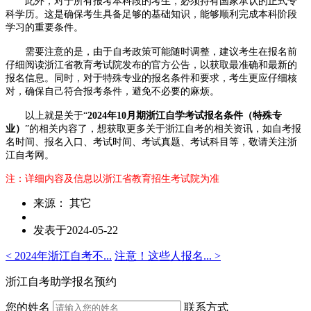
此外，对于所有报考本科段的考生，必须持有国家承认的正式专
科学历。这是确保考生具备足够的基础知识，能够顺利完成本科阶段
学习的重要条件。
需要注意的是，由于自考政策可能随时调整，建议考生在报名前
仔细阅读浙江省教育考试院发布的官方公告，以获取最准确和最新的
报名信息。同时，对于特殊专业的报名条件和要求，考生更应仔细核
对，确保自己符合报考条件，避免不必要的麻烦。
以上就是关于“
2024年10月期浙江自学考试报名条件（特殊专
业）
”的相关内容了，想获取更多关于浙江自考的相关资讯，如自考报
名时间、报名入口、考试时间、考试真题、考试科目等，敬请关注浙
江自考网。
注：详细内容及信息以浙江省教育招生考试院为准
来源： 其它
发表于2024-05-22
< 2024年浙江自考不...
注意！这些人报名... >
浙江自考助学报名预约
您的姓名
联系方式