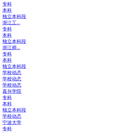
专科
本科
独立本科段
浙江工...
专科
本科
独立本科段
浙江师...
专科
本科
独立本科段
学校动态
学校动态
学校动态
嘉兴学院
专科
本科
独立本科段
学校动态
宁波大学
专科