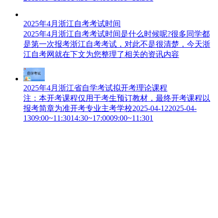
2025年4月浙江自考考试时间
2025年4月浙江自考考试时间是什么时候呢?很多同学都
是第一次报考浙江自考考试，对此不是很清楚，今天浙
江自考网就在下文为您整理了相关的资讯内容
2025年4月浙江省自学考试拟开考理论课程
注：本开考课程仅用于考生预订教材，最终开考课程以
报考简章为准开考专业主考学校2025-04-122025-04-
1309:00~11:3014:30~17:0009:00~11:301