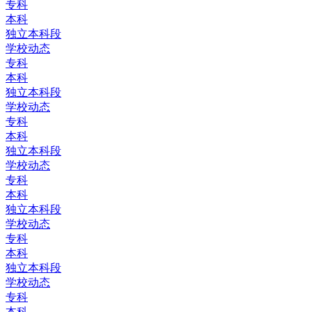
专科
本科
独立本科段
学校动态
专科
本科
独立本科段
学校动态
专科
本科
独立本科段
学校动态
专科
本科
独立本科段
学校动态
专科
本科
独立本科段
学校动态
专科
本科