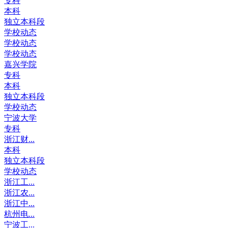
专科
本科
独立本科段
学校动态
学校动态
学校动态
嘉兴学院
专科
本科
独立本科段
学校动态
宁波大学
专科
浙江财...
本科
独立本科段
学校动态
浙江工...
浙江农...
浙江中...
杭州电...
宁波工...