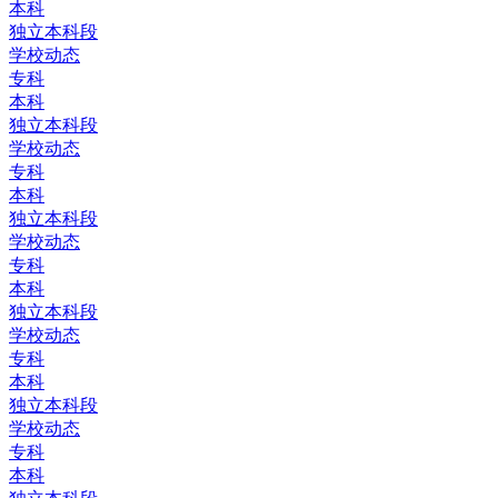
本科
独立本科段
学校动态
专科
本科
独立本科段
学校动态
专科
本科
独立本科段
学校动态
专科
本科
独立本科段
学校动态
专科
本科
独立本科段
学校动态
专科
本科