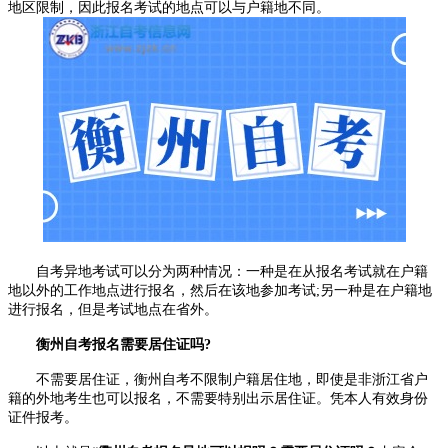
地区限制，因此报名考试的地点可以与户籍地不同。
自考异地考试可以分为两种情况：一种是在从报名考试就在户籍
地以外的工作地点进行报名，然后在该地参加考试;另一种是在户籍地
进行报名，但是考试地点在省外。
衡州自考报名需要居住证吗?
不需要居住证，衡州自考不限制户籍居住地，即使是非浙江省户
籍的外地考生也可以报名，不需要特别出示居住证。凭本人有效身份
证件报考。