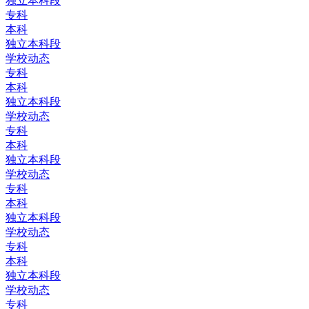
独立本科段
专科
本科
独立本科段
学校动态
专科
本科
独立本科段
学校动态
专科
本科
独立本科段
学校动态
专科
本科
独立本科段
学校动态
专科
本科
独立本科段
学校动态
专科