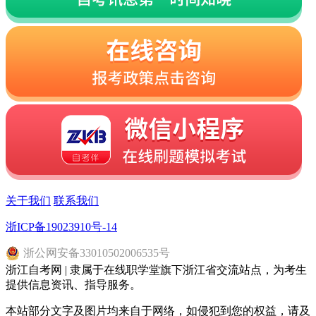
关于我们
联系我们
浙ICP备19023910号-14
浙
公网安备
33010502006535
号
浙江自考网 | 隶属于在线职学堂旗下浙江省交流站点，为考生
提供信息资讯、指导服务。
本站部分文字及图片均来自于网络，如侵犯到您的权益，请及