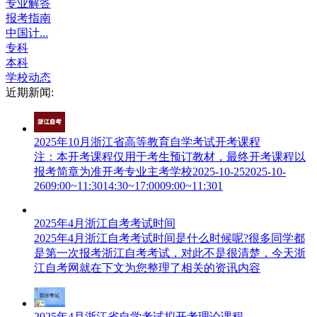
专业解答
报考指南
中国计...
专科
本科
学校动态
近期新闻:
2025年10月浙江省高等教育自学考试开考课程
注：本开考课程仅用于考生预订教材，最终开考课程以
报考简章为准开考专业主考学校2025-10-252025-10-
2609:00~11:3014:30~17:0009:00~11:301
2025年4月浙江自考考试时间
2025年4月浙江自考考试时间是什么时候呢?很多同学都
是第一次报考浙江自考考试，对此不是很清楚，今天浙
江自考网就在下文为您整理了相关的资讯内容
2025年4月浙江省自学考试拟开考理论课程