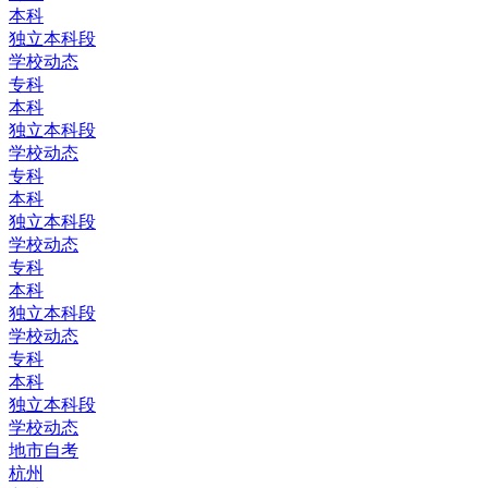
本科
独立本科段
学校动态
专科
本科
独立本科段
学校动态
专科
本科
独立本科段
学校动态
专科
本科
独立本科段
学校动态
专科
本科
独立本科段
学校动态
地市自考
杭州