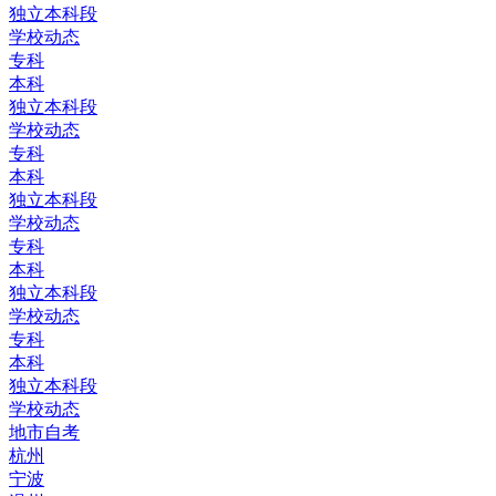
独立本科段
学校动态
专科
本科
独立本科段
学校动态
专科
本科
独立本科段
学校动态
专科
本科
独立本科段
学校动态
专科
本科
独立本科段
学校动态
地市自考
杭州
宁波