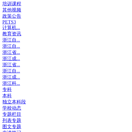
培训课程
其他视频
政策公告
PETS3
计算机...
教育资讯
浙江自...
浙江自...
浙江省...
浙江成...
浙江省...
浙江自...
浙江成...
浙江科...
专科
本科
独立本科段
学校动态
专题栏目
列表专题
图文专题