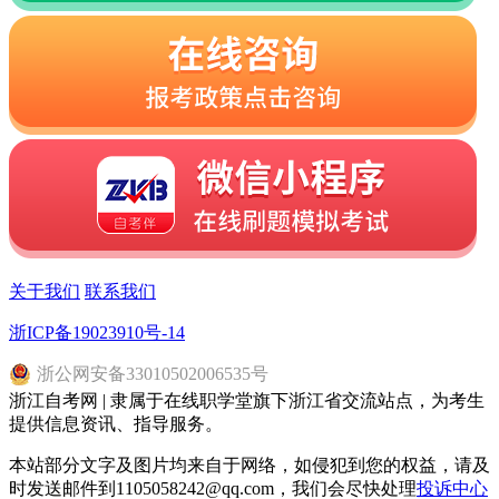
关于我们
联系我们
浙ICP备19023910号-14
浙
公网安备
33010502006535
号
浙江自考网 | 隶属于在线职学堂旗下浙江省交流站点，为考生
提供信息资讯、指导服务。
本站部分文字及图片均来自于网络，如侵犯到您的权益，请及
时发送邮件到1105058242@qq.com，我们会尽快处理
投诉中心