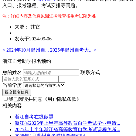
入口、报考流程、考试安排等问题。
注：详细内容及信息以浙江省教育招生考试院为准
来源： 其它
发表于2024-09-06
< 2024年10月温州自...
2025年温州自考大... >
浙江自考助学报名预约
您的姓名
联系方式
当前学历
提交报名信息
我已阅读并同意
《用户隐私条款》
相关内容
浙江自考在线做题
浙江省2025年上半年高等教育自学考试毕业申请...
2025年上半年浙江省高等教育自学考试课程免考...
2025年4月温州自考成绩查询时间