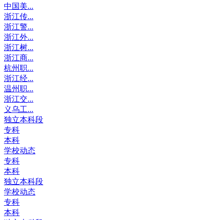
中国美...
浙江传...
浙江警...
浙江外...
浙江树...
浙江商...
杭州职...
浙江经...
温州职...
浙江交...
义乌工...
独立本科段
专科
本科
学校动态
专科
本科
独立本科段
学校动态
专科
本科