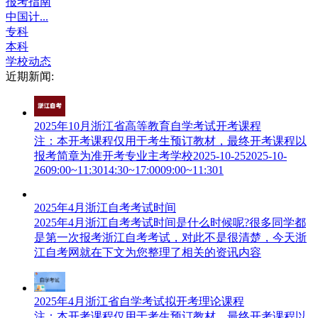
报考指南
中国计...
专科
本科
学校动态
近期新闻:
2025年10月浙江省高等教育自学考试开考课程
注：本开考课程仅用于考生预订教材，最终开考课程以
报考简章为准开考专业主考学校2025-10-252025-10-
2609:00~11:3014:30~17:0009:00~11:301
2025年4月浙江自考考试时间
2025年4月浙江自考考试时间是什么时候呢?很多同学都
是第一次报考浙江自考考试，对此不是很清楚，今天浙
江自考网就在下文为您整理了相关的资讯内容
2025年4月浙江省自学考试拟开考理论课程
注：本开考课程仅用于考生预订教材，最终开考课程以