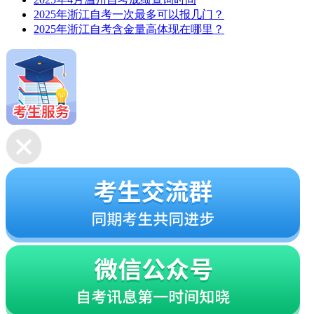
2025年浙江自考一次最多可以报几门？
2025年浙江自考含金量高体现在哪里？