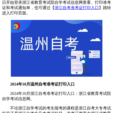
日开始登录浙江省教育考试院自学考试信息网查看、打印准考
证和考试通知单，也可通过【
浙江自考准考证打印入口
】跳转
进入打印页面。
2024年10月温州自考准考证打印入口
2024年10月浙江自考准考证打印入口：浙江省教育考试院
自学考试信息网。
不论浙江自学考试的考生报考的课程是浙江自考大专考试