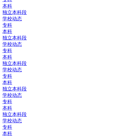
本科
独立本科段
学校动态
专科
本科
独立本科段
学校动态
专科
本科
独立本科段
学校动态
专科
本科
独立本科段
学校动态
专科
本科
独立本科段
学校动态
专科
本科