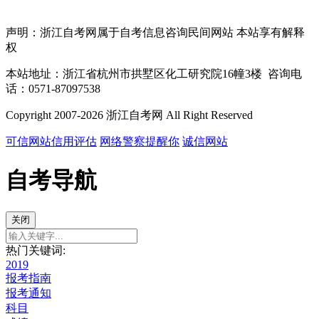
声明：浙江自考网属于自考信息咨询民间网站 本站享有解释
权
本站地址：浙江省杭州市拱墅区化工研究院16幢3楼 咨询电
话：0571-87097538
Copyright 2007-2026 浙江自考网 All Right Reserved
可信网站信用评估
网络警察提醒你
诚信网站
自考导航
关闭
热门关键词:
2019
报考指南
报考通知
科目