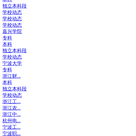
独立本科段
学校动态
学校动态
学校动态
嘉兴学院
专科
本科
独立本科段
学校动态
宁波大学
专科
浙江财...
本科
独立本科段
学校动态
浙江工...
浙江农...
浙江中...
杭州电...
宁波工...
宁波职...