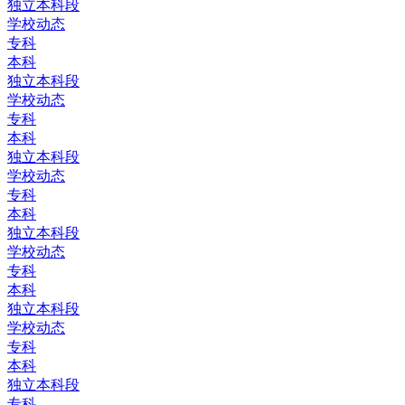
独立本科段
学校动态
专科
本科
独立本科段
学校动态
专科
本科
独立本科段
学校动态
专科
本科
独立本科段
学校动态
专科
本科
独立本科段
学校动态
专科
本科
独立本科段
专科