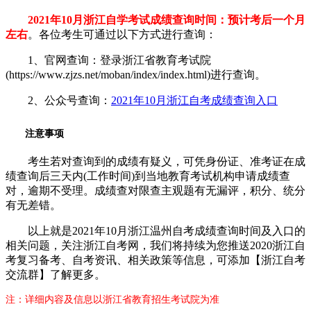
2021年10月浙江自学考试成绩查询时间：预计考后一个月
左右
。各位考生可通过以下方式进行查询：
1、官网查询：登录浙江省教育考试院
(https://www.zjzs.net/moban/index/index.html)进行查询。
2、公众号查询：
2021年10月浙江自考成绩查询入口
注意事项
考生若对查询到的成绩有疑义，可凭身份证、准考证在成
绩查询后三天内(工作时间)到当地教育考试机构申请成绩查
对，逾期不受理。成绩查对限查主观题有无漏评，积分、统分
有无差错。
以上就是2021年10月浙江温州自考成绩查询时间及入口的
相关问题，关注浙江自考网，我们将持续为您推送2020浙江自
考复习备考、自考资讯、相关政策等信息，可添加【浙江自考
交流群】了解更多。
注：详细内容及信息以浙江省教育招生考试院为准