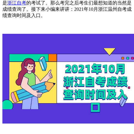
是
浙江自考
的考试了。那么考完之后考生们最想知道的当然是
成绩查询了。接下来小编来讲讲：2021年10月浙江温州自考成
绩查询时间及入口。