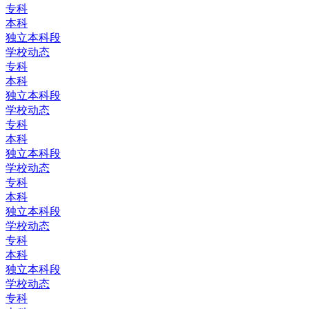
专科
本科
独立本科段
学校动态
专科
本科
独立本科段
学校动态
专科
本科
独立本科段
学校动态
专科
本科
独立本科段
学校动态
专科
本科
独立本科段
学校动态
专科