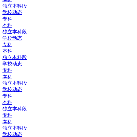
独立本科段
学校动态
专科
本科
独立本科段
学校动态
专科
本科
独立本科段
学校动态
专科
本科
独立本科段
学校动态
专科
本科
独立本科段
专科
本科
独立本科段
学校动态