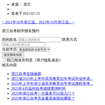
来源： 其它
发表于2021-07-15
< 2021年10月浙江温...
2021年10月浙江温... >
浙江自考助学报名预约
您的姓名
联系方式
当前学历
提交报名信息
我已阅读并同意
《用户隐私条款》
相关内容
浙江自考在线做题
浙江省2025年上半年高等教育自学考试毕业申请...
2025年上半年浙江省高等教育自学考试课程免考...
2025年4月温州自考成绩查询时间
2025年浙江自考一次最多可以报几门？
2025年浙江自考含金量高体现在哪里？