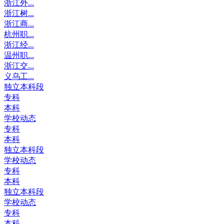
浙江外...
浙江树...
浙江商...
杭州职...
浙江经...
温州职...
浙江交...
义乌工...
独立本科段
专科
本科
学校动态
专科
本科
独立本科段
学校动态
专科
本科
独立本科段
学校动态
专科
本科