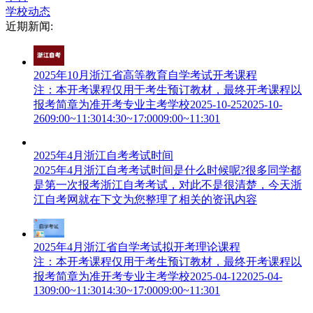
学校动态
近期新闻:
2025年10月浙江省高等教育自学考试开考课程
注：本开考课程仅用于考生预订教材，最终开考课程以
报考简章为准开考专业主考学校2025-10-252025-10-
2609:00~11:3014:30~17:0009:00~11:301
2025年4月浙江自考考试时间
2025年4月浙江自考考试时间是什么时候呢?很多同学都
是第一次报考浙江自考考试，对此不是很清楚，今天浙
江自考网就在下文为您整理了相关的资讯内容
2025年4月浙江省自学考试拟开考理论课程
注：本开考课程仅用于考生预订教材，最终开考课程以
报考简章为准开考专业主考学校2025-04-122025-04-
1309:00~11:3014:30~17:0009:00~11:301