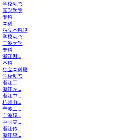
学校动态
嘉兴学院
专科
本科
独立本科段
学校动态
宁波大学
专科
浙江财...
本科
独立本科段
学校动态
浙江工...
浙江农...
浙江中...
杭州电...
宁波工...
宁波职...
中国美...
浙江传...
浙江警...