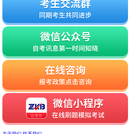
关于我们
联系我们