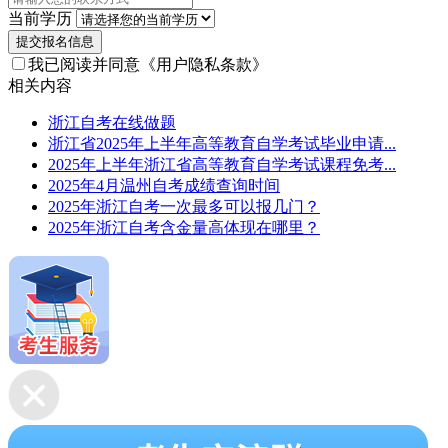
当前学历
提交报名信息
我已阅读并同意
《用户隐私条款》
相关内容
浙江自考在线做题
浙江省2025年上半年高等教育自学考试毕业申请...
2025年上半年浙江省高等教育自学考试课程免考...
2025年4月温州自考成绩查询时间
2025年浙江自考一次最多可以报几门？
2025年浙江自考含金量高体现在哪里？