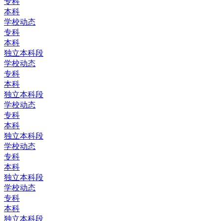
专科
本科
学校动态
专科
本科
独立本科段
学校动态
专科
本科
独立本科段
学校动态
专科
本科
独立本科段
学校动态
专科
本科
独立本科段
学校动态
专科
本科
独立本科段