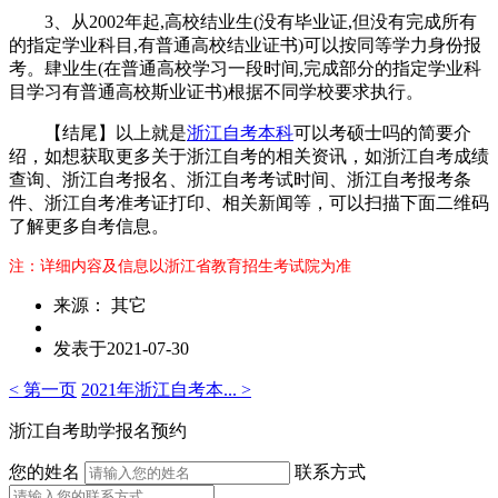
3、从2002年起,高校结业生(没有毕业证,但没有完成所有
的指定学业科目,有普通高校结业证书)可以按同等学力身份报
考。肆业生(在普通高校学习一段时间,完成部分的指定学业科
目学习有普通高校斯业证书)根据不同学校要求执行。
【结尾】以上就是
浙江自考本科
可以考硕士吗的简要介
绍，如想获取更多关于浙江自考的相关资讯，如浙江自考成绩
查询、浙江自考报名、浙江自考考试时间、浙江自考报考条
件、浙江自考准考证打印、相关新闻等，可以扫描下面二维码
了解更多自考信息。
注：详细内容及信息以浙江省教育招生考试院为准
来源： 其它
发表于2021-07-30
< 第一页
2021年浙江自考本... >
浙江自考助学报名预约
您的姓名
联系方式