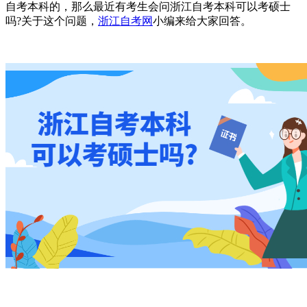
自考本科的，那么最近有考生会问浙江自考本科可以考硕士
吗?关于这个问题，
浙江自考网
小编来给大家回答。