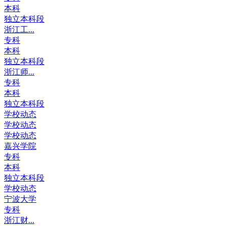
本科
独立本科段
浙江工...
专科
本科
独立本科段
浙江师...
专科
本科
独立本科段
学校动态
学校动态
学校动态
嘉兴学院
专科
本科
独立本科段
学校动态
宁波大学
专科
浙江财...