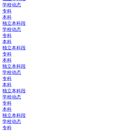
学校动态
专科
本科
独立本科段
学校动态
专科
本科
独立本科段
专科
本科
独立本科段
学校动态
专科
本科
独立本科段
学校动态
专科
本科
独立本科段
学校动态
专科