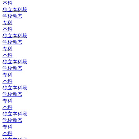
本科
独立本科段
学校动态
专科
本科
独立本科段
学校动态
专科
本科
独立本科段
学校动态
专科
本科
独立本科段
学校动态
专科
本科
独立本科段
学校动态
专科
本科