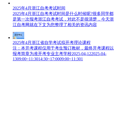
2025年4月浙江自考考试时间
2025年4月浙江自考考试时间是什么时候呢?很多同学都
是第一次报考浙江自考考试，对此不是很清楚，今天浙
江自考网就在下文为您整理了相关的资讯内容
2025年4月浙江省自学考试拟开考理论课程
注：本开考课程仅用于考生预订教材，最终开考课程以
报考简章为准开考专业主考学校2025-04-122025-04-
1309:00~11:3014:30~17:0009:00~11:301