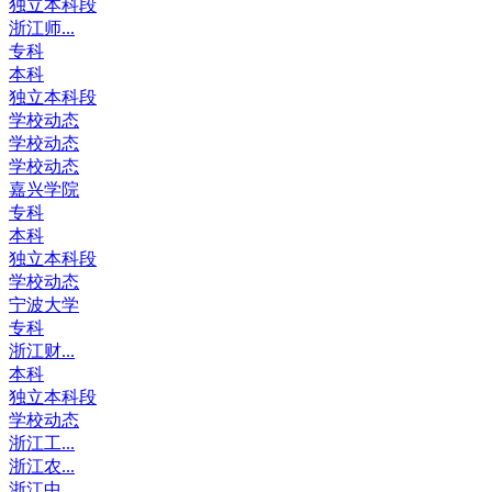
独立本科段
浙江师...
专科
本科
独立本科段
学校动态
学校动态
学校动态
嘉兴学院
专科
本科
独立本科段
学校动态
宁波大学
专科
浙江财...
本科
独立本科段
学校动态
浙江工...
浙江农...
浙江中...