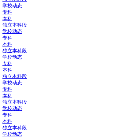
学校动态
专科
本科
独立本科段
学校动态
专科
本科
独立本科段
学校动态
专科
本科
独立本科段
学校动态
专科
本科
独立本科段
学校动态
专科
本科
独立本科段
学校动态