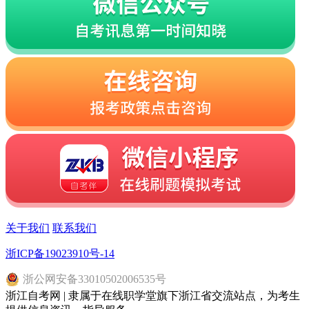
关于我们
联系我们
浙ICP备19023910号-14
浙
公网安备
33010502006535
号
浙江自考网 | 隶属于在线职学堂旗下浙江省交流站点，为考生