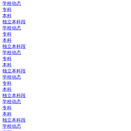
学校动态
专科
本科
独立本科段
学校动态
专科
本科
独立本科段
学校动态
专科
本科
独立本科段
学校动态
专科
本科
独立本科段
学校动态
专科
本科
独立本科段
学校动态