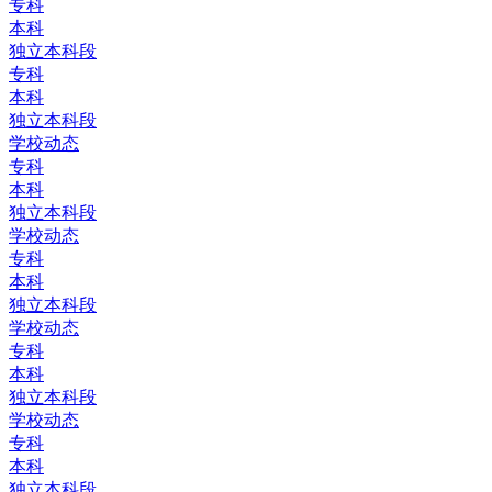
专科
本科
独立本科段
专科
本科
独立本科段
学校动态
专科
本科
独立本科段
学校动态
专科
本科
独立本科段
学校动态
专科
本科
独立本科段
学校动态
专科
本科
独立本科段