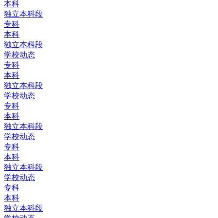
本科
独立本科段
专科
本科
独立本科段
学校动态
专科
本科
独立本科段
学校动态
专科
本科
独立本科段
学校动态
专科
本科
独立本科段
学校动态
专科
本科
独立本科段