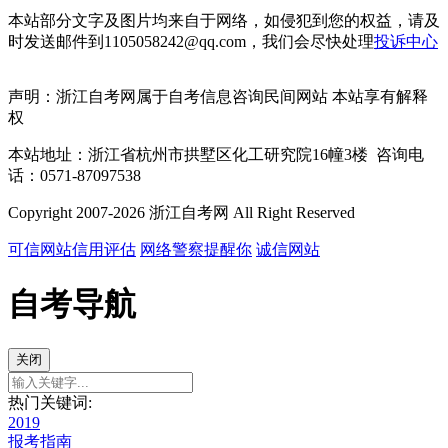
本站部分文字及图片均来自于网络，如侵犯到您的权益，请及
时发送邮件到1105058242@qq.com，我们会尽快处理
投诉中心
声明：浙江自考网属于自考信息咨询民间网站 本站享有解释
权
本站地址：浙江省杭州市拱墅区化工研究院16幢3楼 咨询电
话：0571-87097538
Copyright 2007-2026 浙江自考网 All Right Reserved
可信网站信用评估
网络警察提醒你
诚信网站
自考导航
关闭
热门关键词:
2019
报考指南