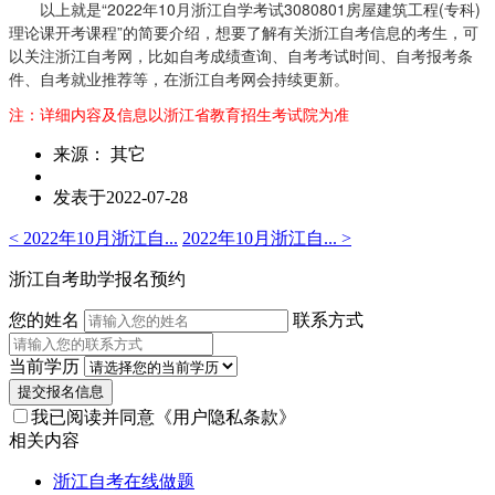
以上就是“2022年10月浙江自学考试
3080801房屋建筑工程(专科)
理论课开考课程”的简要介绍，想要了解有关浙江自考信息的考生，可
以关注浙江自考网，比如自考成绩查询、自考考试时间、自考报考条
件、自考就业推荐等，在浙江自考网会持续更新。
注：详细内容及信息以浙江省教育招生考试院为准
来源： 其它
发表于2022-07-28
< 2022年10月浙江自...
2022年10月浙江自... >
浙江自考助学报名预约
您的姓名
联系方式
当前学历
提交报名信息
我已阅读并同意
《用户隐私条款》
相关内容
浙江自考在线做题