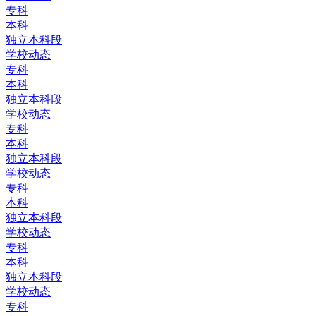
专科
本科
独立本科段
学校动态
专科
本科
独立本科段
学校动态
专科
本科
独立本科段
学校动态
专科
本科
独立本科段
学校动态
专科
本科
独立本科段
学校动态
专科