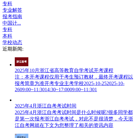
专科
专业解答
报考指南
中国计...
专科
本科
学校动态
近期新闻:
2025年10月浙江省高等教育自学考试开考课程
注：本开考课程仅用于考生预订教材，最终开考课程以
报考简章为准开考专业主考学校2025-10-252025-10-
2609:00~11:3014:30~17:0009:00~11:301
2025年4月浙江自考考试时间
2025年4月浙江自考考试时间是什么时候呢?很多同学都
是第一次报考浙江自考考试，对此不是很清楚，今天浙
江自考网就在下文为您整理了相关的资讯内容