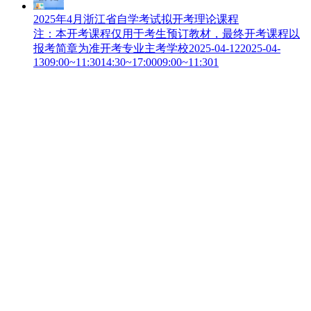
2025年4月浙江省自学考试拟开考理论课程
注：本开考课程仅用于考生预订教材，最终开考课程以
报考简章为准开考专业主考学校2025-04-122025-04-
1309:00~11:3014:30~17:0009:00~11:301