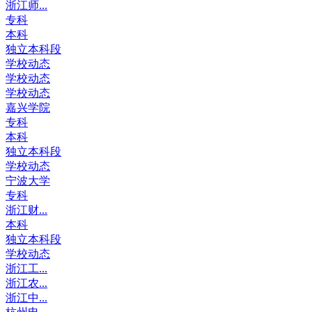
浙江师...
专科
本科
独立本科段
学校动态
学校动态
学校动态
嘉兴学院
专科
本科
独立本科段
学校动态
宁波大学
专科
浙江财...
本科
独立本科段
学校动态
浙江工...
浙江农...
浙江中...