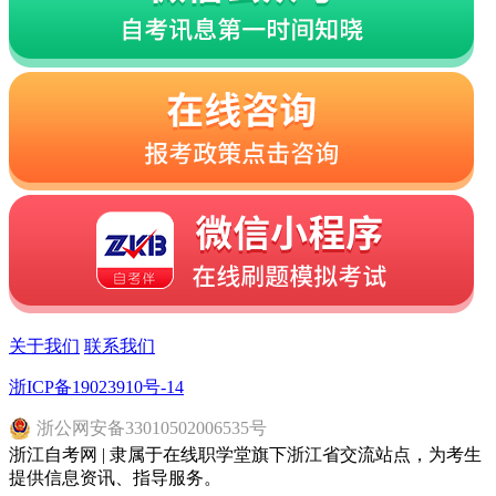
关于我们
联系我们
浙ICP备19023910号-14
浙
公网安备
33010502006535
号
浙江自考网 | 隶属于在线职学堂旗下浙江省交流站点，为考生
提供信息资讯、指导服务。