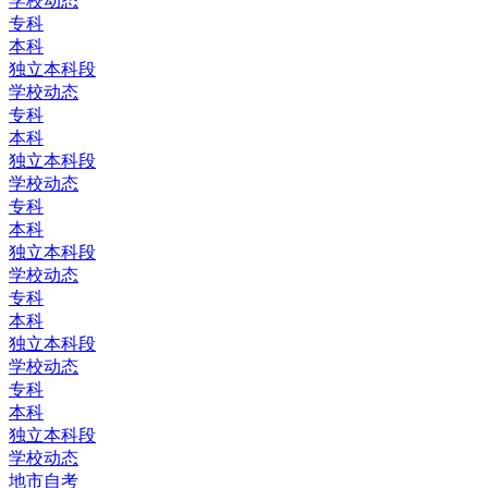
学校动态
专科
本科
独立本科段
学校动态
专科
本科
独立本科段
学校动态
专科
本科
独立本科段
学校动态
专科
本科
独立本科段
学校动态
专科
本科
独立本科段
学校动态
地市自考