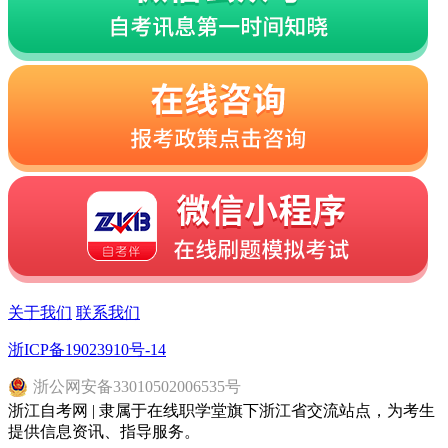
关于我们
联系我们
浙ICP备19023910号-14
浙
公网安备
33010502006535
号
浙江自考网 | 隶属于在线职学堂旗下浙江省交流站点，为考生
提供信息资讯、指导服务。