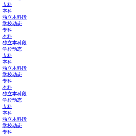
专科
本科
独立本科段
学校动态
专科
本科
独立本科段
学校动态
专科
本科
独立本科段
学校动态
专科
本科
独立本科段
学校动态
专科
本科
独立本科段
学校动态
专科