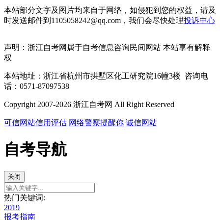
本站部分文字及图片均来自于网络，如侵犯到您的权益，请及
时发送邮件到1105058242@qq.com，我们会尽快处理
投诉中心
声明：浙江自考网属于自考信息咨询民间网站 本站享有解释
权
本站地址：浙江省杭州市拱墅区化工研究院16幢3楼 咨询电
话：0571-87097538
Copyright 2007-2026 浙江自考网 All Right Reserved
可信网站信用评估
网络警察提醒你
诚信网站
自考导航
关闭
热门关键词:
2019
报考指南