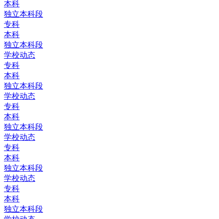
本科
独立本科段
专科
本科
独立本科段
学校动态
专科
本科
独立本科段
学校动态
专科
本科
独立本科段
学校动态
专科
本科
独立本科段
学校动态
专科
本科
独立本科段