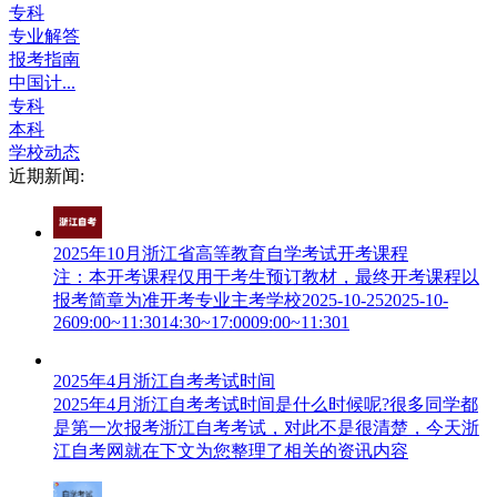
专科
专业解答
报考指南
中国计...
专科
本科
学校动态
近期新闻:
2025年10月浙江省高等教育自学考试开考课程
注：本开考课程仅用于考生预订教材，最终开考课程以
报考简章为准开考专业主考学校2025-10-252025-10-
2609:00~11:3014:30~17:0009:00~11:301
2025年4月浙江自考考试时间
2025年4月浙江自考考试时间是什么时候呢?很多同学都
是第一次报考浙江自考考试，对此不是很清楚，今天浙
江自考网就在下文为您整理了相关的资讯内容