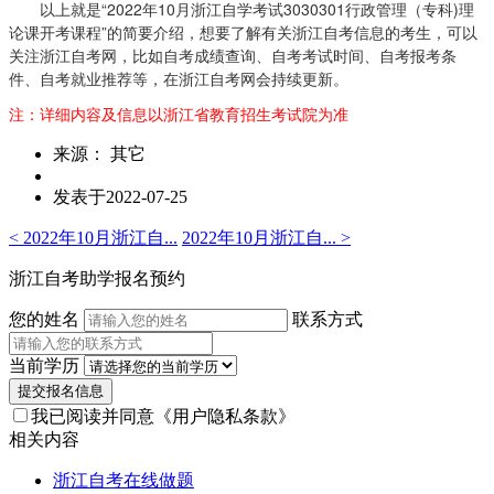
以上就是“2022年10月浙江自学考试
3030301行政管理（专科)理
论课开考课程”的简要介绍，想要了解有关浙江自考信息的考生，可以
关注浙江自考网，比如自考成绩查询、自考考试时间、自考报考条
件、自考就业推荐等，在浙江自考网会持续更新。
注：详细内容及信息以浙江省教育招生考试院为准
来源： 其它
发表于2022-07-25
< 2022年10月浙江自...
2022年10月浙江自... >
浙江自考助学报名预约
您的姓名
联系方式
当前学历
提交报名信息
我已阅读并同意
《用户隐私条款》
相关内容
浙江自考在线做题