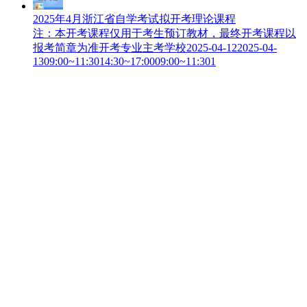
2025年4月浙江省自学考试拟开考理论课程
注：本开考课程仅用于考生预订教材，最终开考课程以
报考简章为准开考专业主考学校2025-04-122025-04-
1309:00~11:3014:30~17:0009:00~11:301