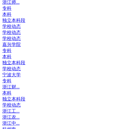
浙江师...
专科
本科
独立本科段
学校动态
学校动态
学校动态
嘉兴学院
专科
本科
独立本科段
学校动态
宁波大学
专科
浙江财...
本科
独立本科段
学校动态
浙江工...
浙江农...
浙江中...