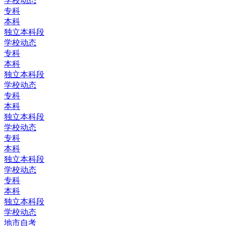
学校动态
专科
本科
独立本科段
学校动态
专科
本科
独立本科段
学校动态
专科
本科
独立本科段
学校动态
专科
本科
独立本科段
学校动态
专科
本科
独立本科段
学校动态
地市自考