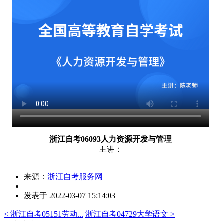
浙江自考06093人力资源开发与管理
主讲：
来源：
浙江自考服务网
发表于 2022-03-07 15:14:03
< 浙江自考05151劳动...
浙江自考04729大学语文 >