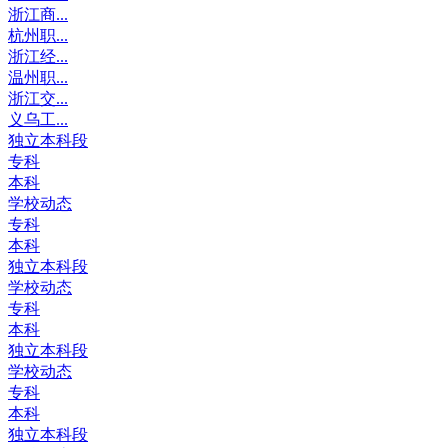
浙江商...
杭州职...
浙江经...
温州职...
浙江交...
义乌工...
独立本科段
专科
本科
学校动态
专科
本科
独立本科段
学校动态
专科
本科
独立本科段
学校动态
专科
本科
独立本科段