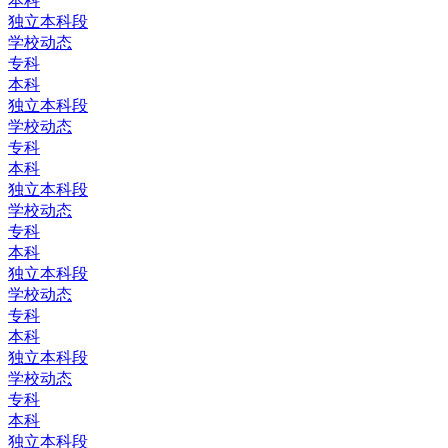
本科
独立本科段
学校动态
专科
本科
独立本科段
学校动态
专科
本科
独立本科段
学校动态
专科
本科
独立本科段
学校动态
专科
本科
独立本科段
学校动态
专科
本科
独立本科段