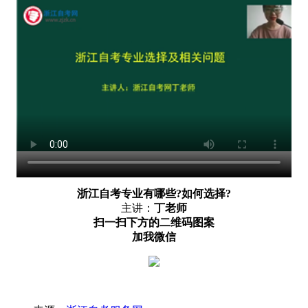
浙江自考专业有哪些?如何选择?
主讲：
丁老师
扫一扫下方的二维码图案
加我微信