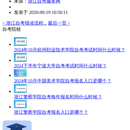
来源：
浙江自考服务网
发表于 2020-09-19 10:50:11
< 浙江自考报读流程...
最后一页 >
自考院校
2024年10月杭州职业技术学院自考考试时间什么时候？
2024下半年宁波大学自考考试时间什么时候？
2024年10月中国美术学院自考报名入口是哪个？
浙江警察学院自考每年报名时间什么时候？
浙江警察学院自考报名入口是哪个？