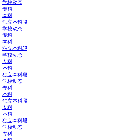
学校动态
专科
本科
独立本科段
学校动态
专科
本科
独立本科段
学校动态
专科
本科
独立本科段
学校动态
专科
本科
独立本科段
专科
本科
独立本科段
学校动态
专科