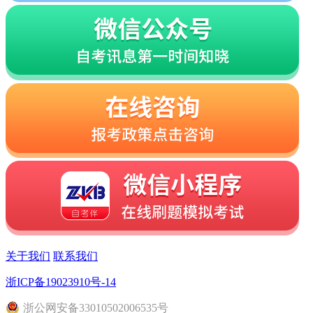
关于我们
联系我们
浙ICP备19023910号-14
浙
公网安备
33010502006535
号