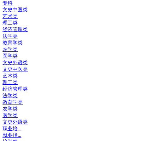
专科
文史中医类
艺术类
理工类
经济管理类
法学类
教育学类
农学类
医学类
文史外语类
文史中医类
艺术类
理工类
经济管理类
法学类
教育学类
农学类
医学类
文史外语类
职业培...
就业指...