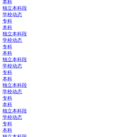
本科
独立本科段
学校动态
专科
本科
独立本科段
学校动态
专科
本科
独立本科段
学校动态
专科
本科
独立本科段
学校动态
专科
本科
独立本科段
学校动态
专科
本科
独立本科段