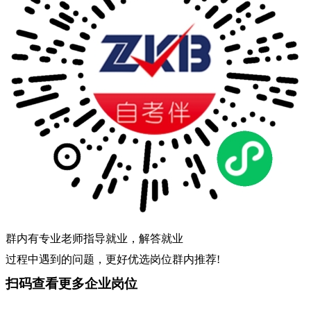
群内有专业老师指导就业，解答就业
过程中遇到的问题，更好优选岗位群内推荐!
扫码查看更多企业岗位