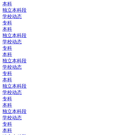
本科
独立本科段
学校动态
专科
本科
独立本科段
学校动态
专科
本科
独立本科段
学校动态
专科
本科
独立本科段
学校动态
专科
本科
独立本科段
学校动态
专科
本科