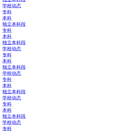
学校动态
专科
本科
独立本科段
专科
本科
独立本科段
学校动态
专科
本科
独立本科段
学校动态
专科
本科
独立本科段
学校动态
专科
本科
独立本科段
学校动态
专科