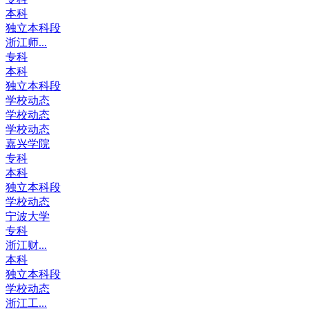
本科
独立本科段
浙江师...
专科
本科
独立本科段
学校动态
学校动态
学校动态
嘉兴学院
专科
本科
独立本科段
学校动态
宁波大学
专科
浙江财...
本科
独立本科段
学校动态
浙江工...