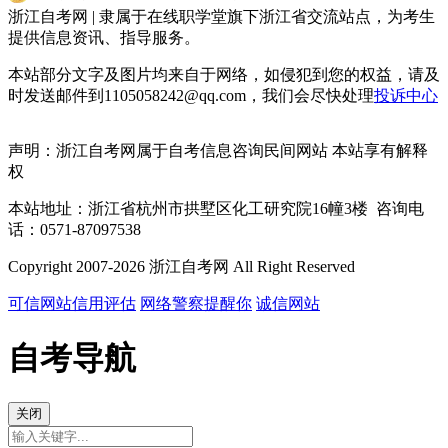
浙江自考网 | 隶属于在线职学堂旗下浙江省交流站点，为考生
提供信息资讯、指导服务。
本站部分文字及图片均来自于网络，如侵犯到您的权益，请及
时发送邮件到1105058242@qq.com，我们会尽快处理
投诉中心
声明：浙江自考网属于自考信息咨询民间网站 本站享有解释
权
本站地址：浙江省杭州市拱墅区化工研究院16幢3楼 咨询电
话：0571-87097538
Copyright 2007-2026 浙江自考网 All Right Reserved
可信网站信用评估
网络警察提醒你
诚信网站
自考导航
关闭