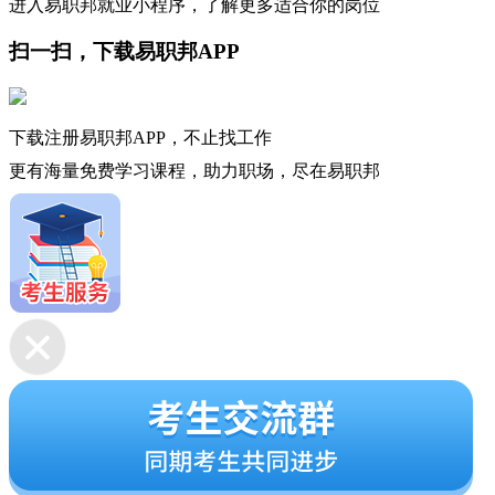
进入易职邦就业小程序，了解更多适合你的岗位
扫一扫，下载易职邦APP
下载注册易职邦APP，不止找工作
更有海量免费学习课程，助力职场，尽在易职邦