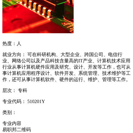
热度：
人
就业方向：
可在科研机构、大型企业、跨国公司、电信行
业、网络公司以及产品科技含量高的IT产业、计算机技术应用
行业从事计算机硬件应用及研究、设计、开发等工作，也可从
事计算机应用程序设计、软件开发、系统管理、技术维护等工
作，还可从事计算机软件、硬件的运行、维护、管理等工作。
层次：
专科
专业代码：
510201Y
类别：
专业内容
易职邦二维码