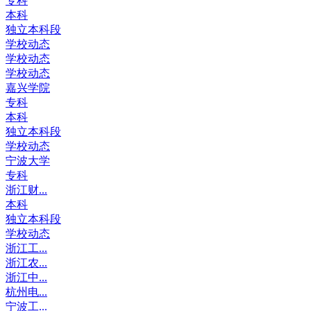
专科
本科
独立本科段
学校动态
学校动态
学校动态
嘉兴学院
专科
本科
独立本科段
学校动态
宁波大学
专科
浙江财...
本科
独立本科段
学校动态
浙江工...
浙江农...
浙江中...
杭州电...
宁波工...