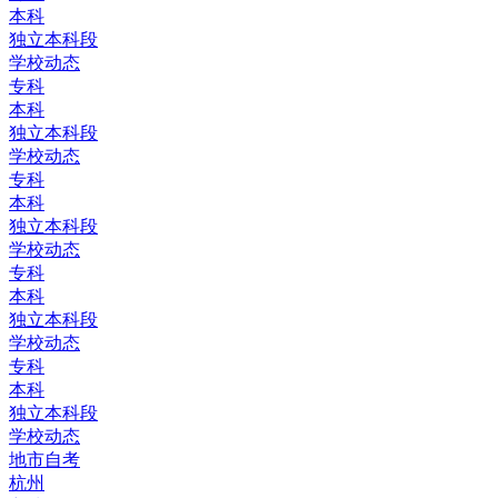
本科
独立本科段
学校动态
专科
本科
独立本科段
学校动态
专科
本科
独立本科段
学校动态
专科
本科
独立本科段
学校动态
专科
本科
独立本科段
学校动态
地市自考
杭州