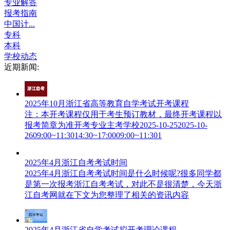
专业解答
报考指南
中国计...
专科
本科
学校动态
近期新闻:
2025年10月浙江省高等教育自学考试开考课程
注：本开考课程仅用于考生预订教材，最终开考课程以
报考简章为准开考专业主考学校2025-10-252025-10-
2609:00~11:3014:30~17:0009:00~11:301
2025年4月浙江自考考试时间
2025年4月浙江自考考试时间是什么时候呢?很多同学都
是第一次报考浙江自考考试，对此不是很清楚，今天浙
江自考网就在下文为您整理了相关的资讯内容
2025年4月浙江省自学考试拟开考理论课程