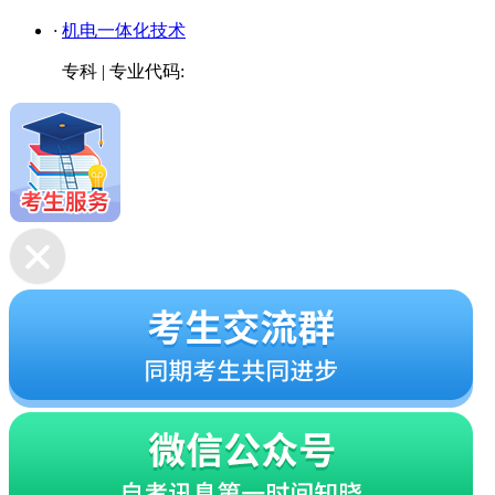
·
机电一体化技术
专科
|
专业代码: