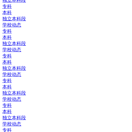
独立本科段
专科
本科
独立本科段
学校动态
专科
本科
独立本科段
学校动态
专科
本科
独立本科段
学校动态
专科
本科
独立本科段
学校动态
专科
本科
独立本科段
学校动态
专科