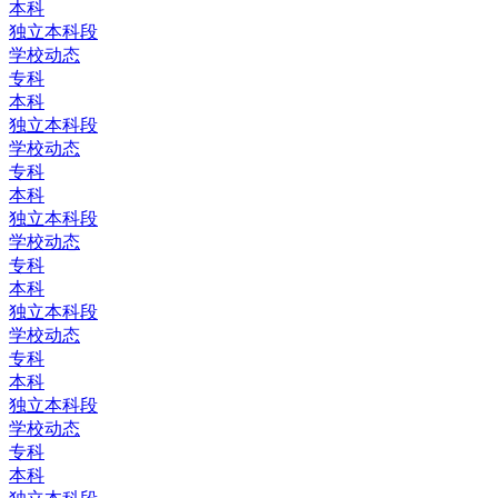
本科
独立本科段
学校动态
专科
本科
独立本科段
学校动态
专科
本科
独立本科段
学校动态
专科
本科
独立本科段
学校动态
专科
本科
独立本科段
学校动态
专科
本科