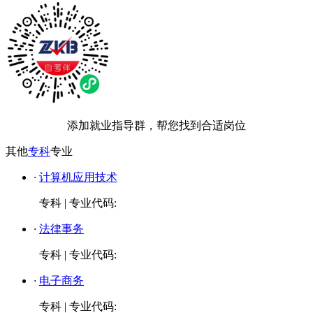
添加就业指导群，帮您找到合适岗位
其他
专科
专业
·
计算机应用技术
专科
|
专业代码:
·
法律事务
专科
|
专业代码:
·
电子商务
专科
|
专业代码: