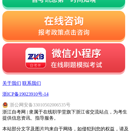
关于我们
联系我们
浙ICP备19023910号-14
浙
公网安备
33010502006535
号
浙江自考网 | 隶属于在线职学堂旗下浙江省交流站点，为考生
提供信息资讯、指导服务。
本站部分文字及图片均来自于网络，如侵犯到您的权益，请及