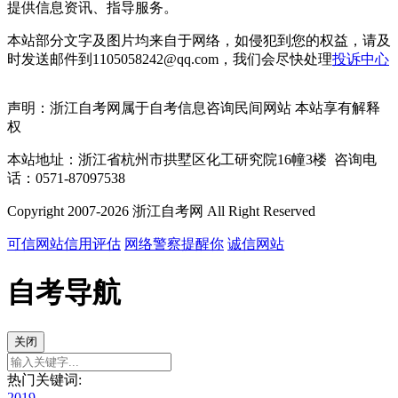
提供信息资讯、指导服务。
本站部分文字及图片均来自于网络，如侵犯到您的权益，请及
时发送邮件到1105058242@qq.com，我们会尽快处理
投诉中心
声明：浙江自考网属于自考信息咨询民间网站 本站享有解释
权
本站地址：浙江省杭州市拱墅区化工研究院16幢3楼 咨询电
话：0571-87097538
Copyright 2007-2026 浙江自考网 All Right Reserved
可信网站信用评估
网络警察提醒你
诚信网站
自考导航
关闭
热门关键词:
2019