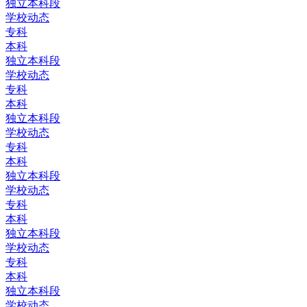
独立本科段
学校动态
专科
本科
独立本科段
学校动态
专科
本科
独立本科段
学校动态
专科
本科
独立本科段
学校动态
专科
本科
独立本科段
学校动态
专科
本科
独立本科段
学校动态