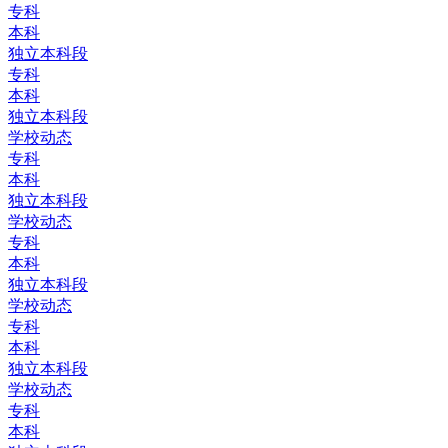
专科
本科
独立本科段
专科
本科
独立本科段
学校动态
专科
本科
独立本科段
学校动态
专科
本科
独立本科段
学校动态
专科
本科
独立本科段
学校动态
专科
本科