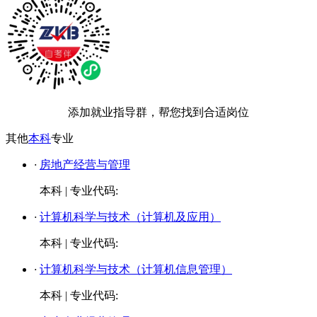
添加就业指导群，帮您找到合适岗位
其他
本科
专业
·
房地产经营与管理
本科
|
专业代码:
·
计算机科学与技术（计算机及应用）
本科
|
专业代码:
·
计算机科学与技术（计算机信息管理）
本科
|
专业代码: