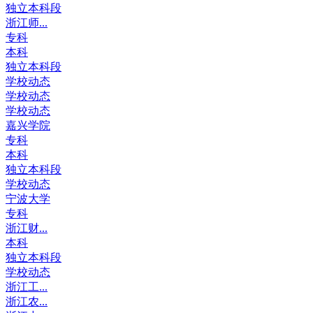
独立本科段
浙江师...
专科
本科
独立本科段
学校动态
学校动态
学校动态
嘉兴学院
专科
本科
独立本科段
学校动态
宁波大学
专科
浙江财...
本科
独立本科段
学校动态
浙江工...
浙江农...