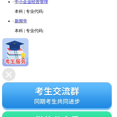
·
中小企业经营管理
本科
|
专业代码:
·
新闻学
本科
|
专业代码: