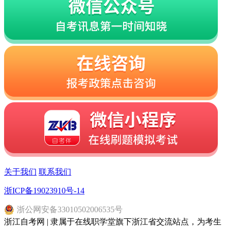
关于我们
联系我们
浙ICP备19023910号-14
浙
公网安备
33010502006535
号
浙江自考网 | 隶属于在线职学堂旗下浙江省交流站点，为考生