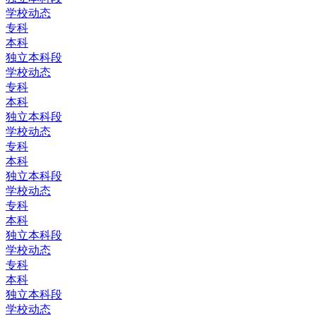
学校动态
专科
本科
独立本科段
学校动态
专科
本科
独立本科段
学校动态
专科
本科
独立本科段
学校动态
专科
本科
独立本科段
学校动态
专科
本科
独立本科段
学校动态