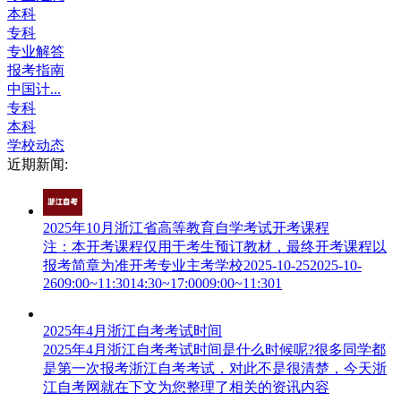
本科
专科
专业解答
报考指南
中国计...
专科
本科
学校动态
近期新闻:
2025年10月浙江省高等教育自学考试开考课程
注：本开考课程仅用于考生预订教材，最终开考课程以
报考简章为准开考专业主考学校2025-10-252025-10-
2609:00~11:3014:30~17:0009:00~11:301
2025年4月浙江自考考试时间
2025年4月浙江自考考试时间是什么时候呢?很多同学都
是第一次报考浙江自考考试，对此不是很清楚，今天浙
江自考网就在下文为您整理了相关的资讯内容